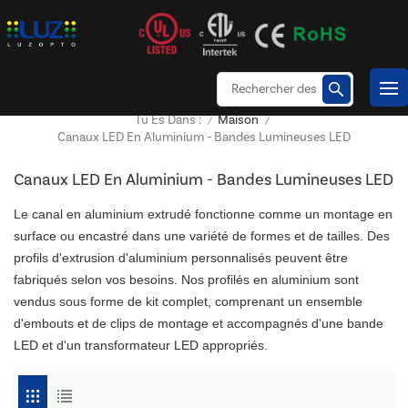
Maison
Tu Es Dans :
/
/
Canaux LED En Aluminium - Bandes Lumineuses LED
Canaux LED En Aluminium - Bandes Lumineuses LED
Le canal en aluminium extrudé fonctionne comme un montage en
surface ou encastré dans une variété de formes et de tailles. Des
profils d'extrusion d'aluminium personnalisés peuvent être
fabriqués selon vos besoins. Nos profilés en aluminium sont
vendus sous forme de kit complet, comprenant un ensemble
d'embouts et de clips de montage et accompagnés d'une bande
LED et d'un transformateur LED appropriés.