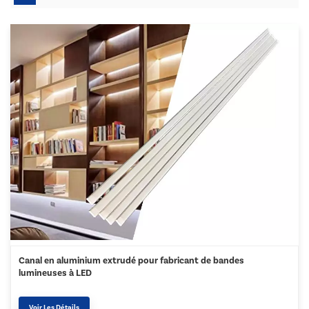
Canal en aluminium extrudé pour fabricant de bandes
lumineuses à LED
Voir Les Détails