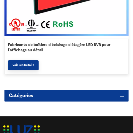
Fabricants de boîtiers d'éclairage d'étagère LED RVB pour
l'affichage au détail
Voir Les Détails
Catégories