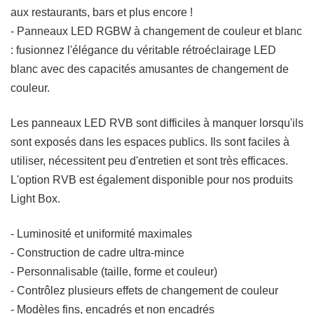
aux restaurants, bars et plus encore !
- Panneaux LED RGBW à changement de couleur et blanc
: fusionnez l'élégance du véritable rétroéclairage LED
blanc avec des capacités amusantes de changement de
couleur.
Les panneaux LED RVB sont difficiles à manquer lorsqu'ils
sont exposés dans les espaces publics. Ils sont faciles à
utiliser, nécessitent peu d'entretien et sont très efficaces.
L'option RVB est également disponible pour nos produits
Light Box.
- Luminosité et uniformité maximales
- Construction de cadre ultra-mince
- Personnalisable (taille, forme et couleur)
- Contrôlez plusieurs effets de changement de couleur
- Modèles fins, encadrés et non encadrés