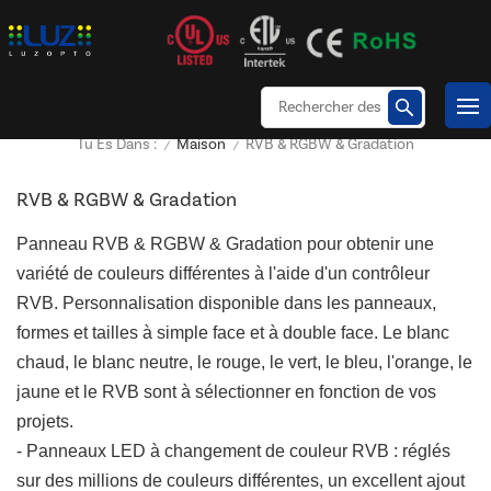
Maison
RVB & RGBW & Gradation
Tu Es Dans :
/
/
RVB & RGBW & Gradation
Panneau RVB & RGBW & Gradation pour obtenir une
variété de couleurs différentes à l'aide d'un contrôleur
RVB. Personnalisation disponible dans les panneaux,
formes et tailles à simple face et à double face. Le blanc
chaud, le blanc neutre, le rouge, le vert, le bleu, l'orange, le
jaune et le RVB sont à sélectionner en fonction de vos
projets.
- Panneaux LED à changement de couleur RVB : réglés
sur des millions de couleurs différentes, un excellent ajout