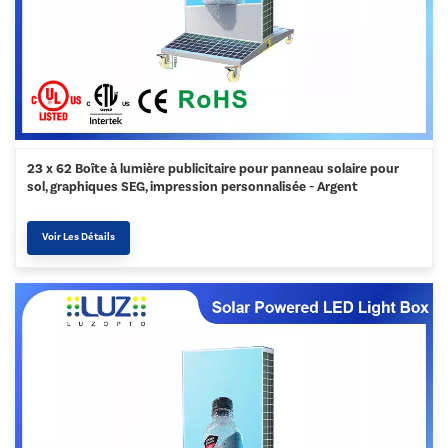
23 x 62 Boîte à lumière publicitaire pour panneau solaire pour
sol, graphiques SEG, impression personnalisée - Argent
Voir Les Détails