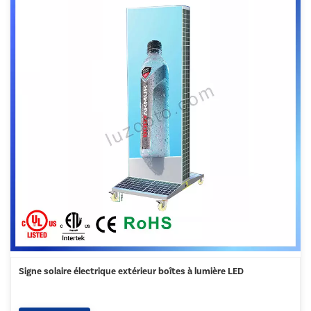
Signe solaire électrique extérieur boîtes à lumière LED