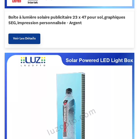
Boîte à lumière solaire publicitaire 23 x 47 pour sol, graphiques
SEG, impression personnalisée - Argent
Voir Les Détails