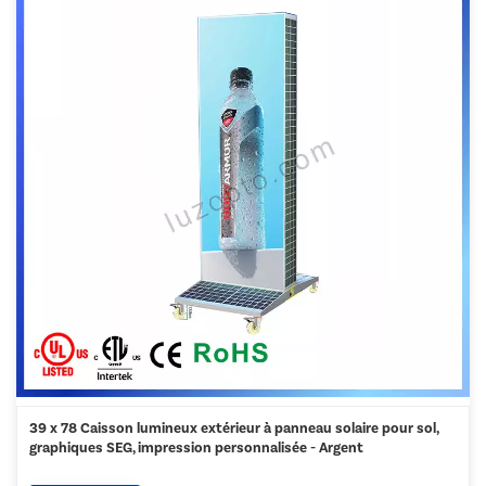
39 x 78 Caisson lumineux extérieur à panneau solaire pour sol,
graphiques SEG, impression personnalisée - Argent