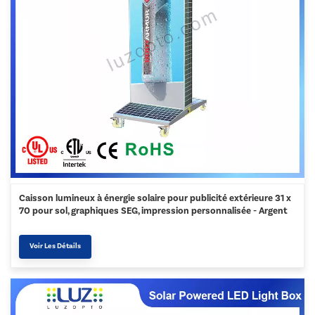
Caisson lumineux à énergie solaire pour publicité extérieure 31 x
70 pour sol, graphiques SEG, impression personnalisée - Argent
Voir Les Détails