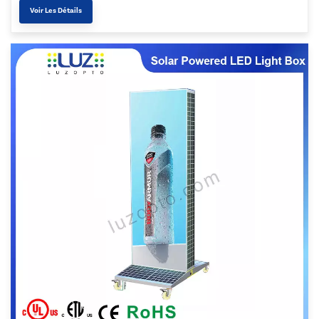
Voir Les Détails