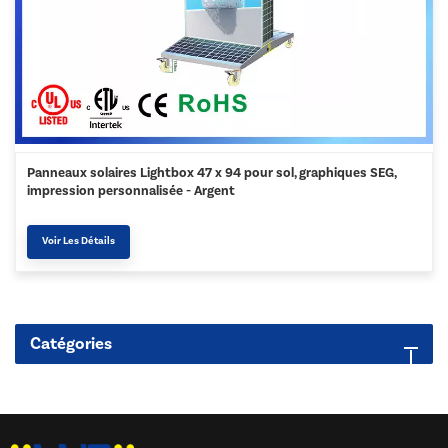
Panneaux solaires Lightbox 47 x 94 pour sol, graphiques SEG,
impression personnalisée - Argent
Voir Les Détails
Catégories