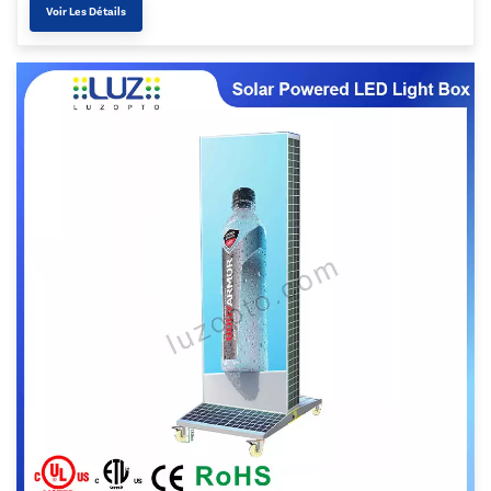
Voir Les Détails