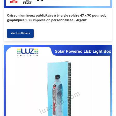
Caisson lumineux publicitaire à énergie solaire 47 x 70 pour sol,
graphiques SEG, impression personnalisée - Argent
Voir Les Détails