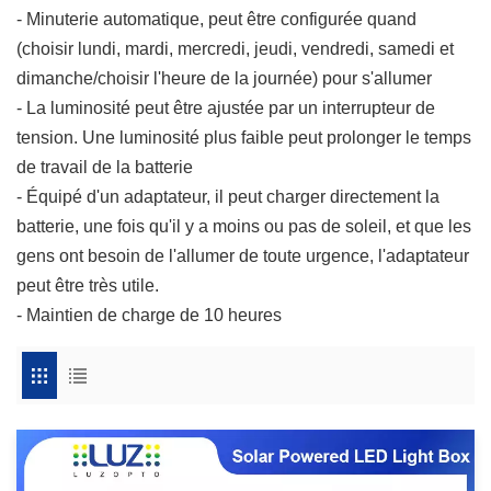
- Minuterie automatique, peut être configurée quand
(choisir lundi, mardi, mercredi, jeudi, vendredi, samedi et
dimanche/choisir l'heure de la journée) pour s'allumer
- La luminosité peut être ajustée par un interrupteur de
tension. Une luminosité plus faible peut prolonger le temps
de travail de la batterie
- Équipé d'un adaptateur, il peut charger directement la
batterie, une fois qu'il y a moins ou pas de soleil, et que les
gens ont besoin de l'allumer de toute urgence, l'adaptateur
peut être très utile.
- Maintien de charge de 10 heures