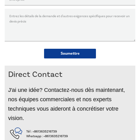
Soumettre
Direct Contact
J'ai une idée? Contactez-nous dès maintenant,
nos équipes commerciales et nos experts
techniques vous aideront à concrétiser votre
vision.
Tél :
+8613635216739
Whatsapp :
+8613635216739