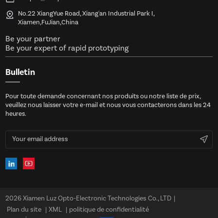
No.22 XiangYue Road, Xiang'an Industrial Park I,
Xiamen,FuJian,China
Be your partner
Be your expert of rapid prototyping
Bulletin
Pour toute demande concernant nos produits ou notre liste de prix,
veuillez nous laisser votre e-mail et nous vous contacterons dans les 24
heures.
2026 Xiamen Luz Opto-Electronic Technologies Co., LTD
|
Plan du site
|
XML
|
politique de confidentialité