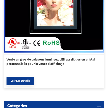
Vente en gros de caissons lumineux LED acryliques en cristal
personnalisés pour la vente d'affichage
Voir Les Détails
Catégories