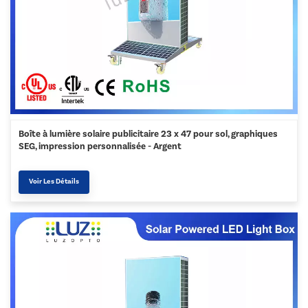
Boîte à lumière solaire publicitaire 23 x 47 pour sol, graphiques
SEG, impression personnalisée - Argent
Voir Les Détails