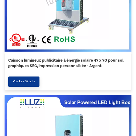
Caisson lumineux publicitaire à énergie solaire 47 x 70 pour sol,
graphiques SEG, impression personnalisée - Argent
Voir Les Détails