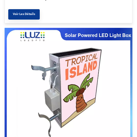
Voir Les Détails