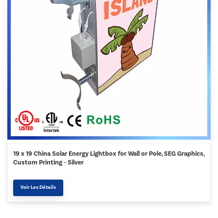
19 x 19 China Solar Energy Lightbox for Wall or Pole, SEG Graphics,
Custom Printing - Silver
Voir Les Détails