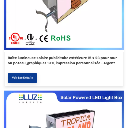
Boîte lumineuse solaire publicitaire extérieure 15 x 23 pour mur
ou poteau, graphiques SEG, impression personnalisée - Argent
Voir Les Détails