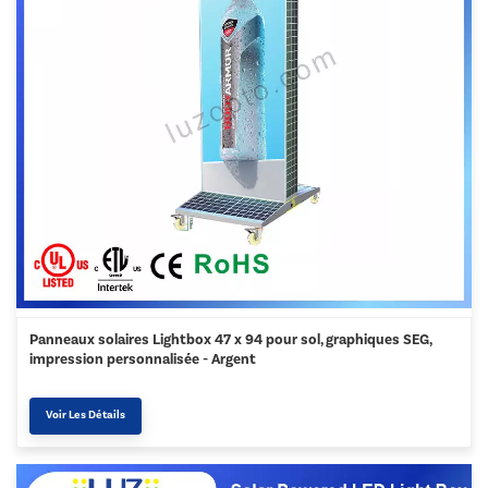
Panneaux solaires Lightbox 47 x 94 pour sol, graphiques SEG,
impression personnalisée - Argent
Voir Les Détails