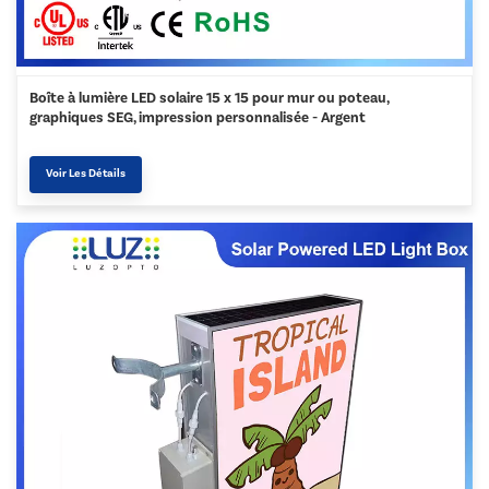
Boîte à lumière LED solaire 15 x 15 pour mur ou poteau,
graphiques SEG, impression personnalisée - Argent
Voir Les Détails