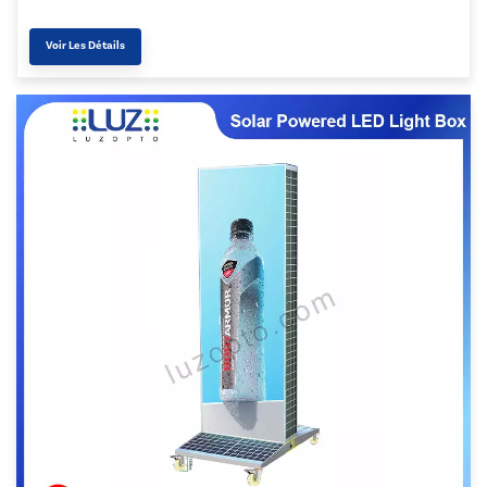
Voir Les Détails