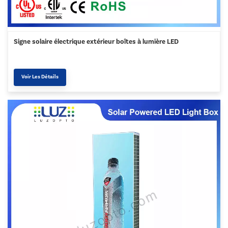
Signe solaire électrique extérieur boîtes à lumière LED
Voir Les Détails