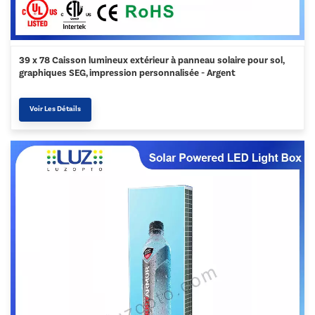
39 x 78 Caisson lumineux extérieur à panneau solaire pour sol,
graphiques SEG, impression personnalisée - Argent
Voir Les Détails