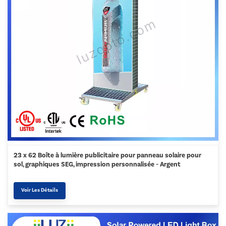
23 x 62 Boîte à lumière publicitaire pour panneau solaire pour
sol, graphiques SEG, impression personnalisée - Argent
Voir Les Détails