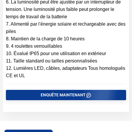
6. La luminosité peut être ajustée par un interrupteur de
tension. Une luminosité plus faible peut prolonger le
temps de travail de la batterie
7. Alimenté par l'énergie solaire et rechargeable avec des
piles
8. Maintien de la charge de 10 heures
9. 4 roulettes verrouillables
10. Évalué IP65 pour une utilisation en extérieur
11. Taille standard ou tailles personnalisées
12. Lumières LED, câbles, adaptateurs Tous homologués
CE et UL
ENQUÊTE MAINTENANT