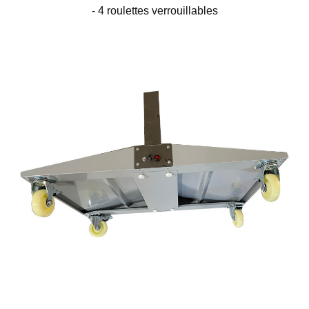
- 4 roulettes verrouillables