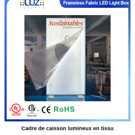
Cadre de caisson lumineux en tissu