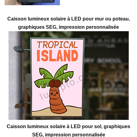
Caisson lumineux solaire à LED pour mur ou poteau,
graphiques SEG, impression personnalisée
Caisson lumineux solaire à LED pour sol, graphiques
SEG, impression personnalisée