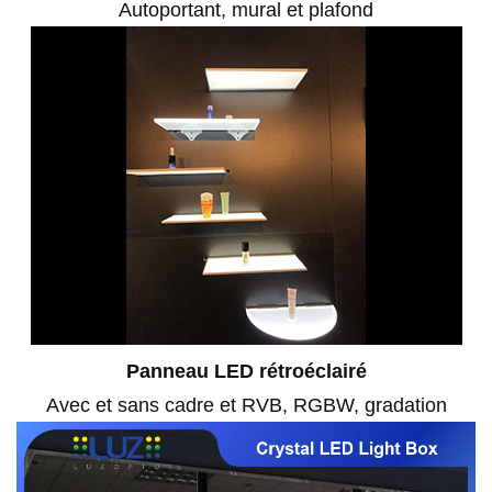
Autoportant, mural et plafond
Panneau LED rétroéclairé
Avec et sans cadre et RVB, RGBW, gradation