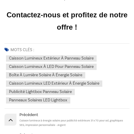
Contactez-nous et profitez de notre
offre !
MOTS CLÉS :
Caisson Lumineux Extérieur À Panneau Solaire
Caisson Lumineux À LED Pour Panneau Solaire
Boîte À Lumière Solaire À Énergie Solaire
Caisson Lumineux LED Extérieur À Énergie Solaire
Publicité Lightbox Panneau Solaire
Panneaux Solaires LED Lightbox
Précédent
Caisson lumineux à énergie solaire pour publicité extérieure 31 x 70 pour sol, graphiques
SEG, impression personnalisée - Argent