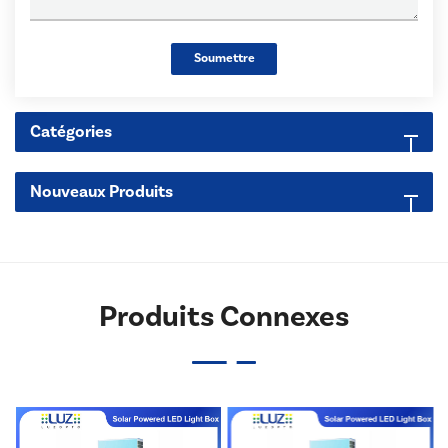
Soumettre
Catégories
Nouveaux Produits
Produits Connexes