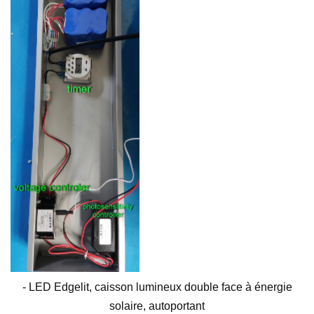
- LED Edgelit, caisson lumineux double face à énergie
solaire, autoportant