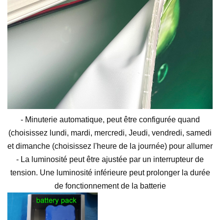
- Minuterie automatique, peut être configurée quand
(choisissez lundi, mardi, mercredi,
Jeudi, vendredi, samedi
et dimanche (choisissez l'heure de la journée) pour allumer
- La luminosité peut être ajustée par un interrupteur de
tension. Une luminosité inférieure peut prolonger la durée
de fonctionnement de la batterie