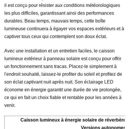
il est conçu pour résister aux conditions météorologiques
les plus difficiles, garantissant ainsi des performances
durables. Beau temps, mauvais temps, cette boîte
lumineuse continuera à égayer vos espaces extérieurs et à
captiver tous ceux qui contemplent son doux éclat.
Avec une installation et un entretien faciles, le caisson
lumineux extérieur à panneau solaire est conçu pour offrir
un fonctionnement sans tracas. Placez-le simplement à
l'endroit souhaité, laissez-le profiter du soleil et profitez de
son éclat captivant nuit après nuit. Son éclairage LED
économe en énergie garantit une durée de vie prolongée,
ce qui en fait un choix fiable et rentable pour les années à
venir.
Caisson lumineux à énergie solaire de réverbère L
Versions autonomes