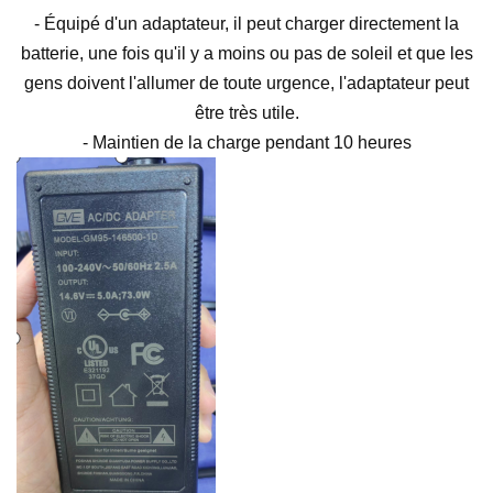
- Équipé d'un adaptateur, il peut charger directement la
batterie, une fois qu'il y a moins ou pas de soleil et que les
gens doivent l'allumer de toute urgence, l'adaptateur peut
être très utile.
- Maintien de la charge pendant 10 heures