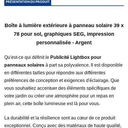
PRÉSENTATION DU PRODUIT
Boîte à lumière extérieure à panneau solaire 39 x
78 pour sol, graphiques SEG, impression
personnalisée - Argent
Qu'est-ce qui définit le
Publicité Lightbox pour
panneaux solaires
à part sa polyvalence. Il est disponible
en différentes tailles pour répondre aux différentes
préférences de conception et exigences d'éclairage. Que
vous souhaitiez accentuer des éléments spécifiques de
votre jardin ou créer une atmosphère pour un repas en
plein air, cette boîte lumineuse est là pour vous.
La durabilité et la résilience sont au cœur de ce produit
exceptionnel. Conçu avec des matériaux de haute qualité,