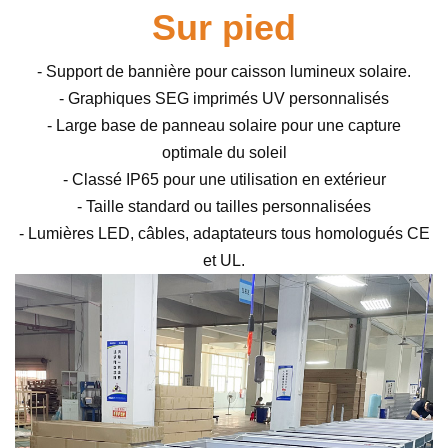
Sur pied
- Support de bannière pour caisson lumineux solaire.
- Graphiques SEG imprimés UV personnalisés
- Large base de panneau solaire pour une capture
optimale du soleil
- Classé IP65 pour une utilisation en extérieur
- Taille standard ou tailles personnalisées
- Lumières LED, câbles, adaptateurs tous homologués CE
et UL.