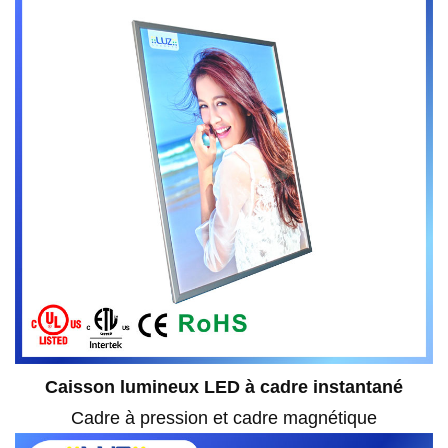
Caisson lumineux LED à cadre instantané
Cadre à pression et cadre magnétique