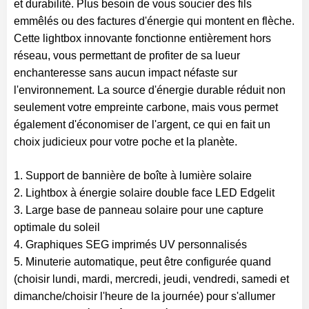
et durabilité. Plus besoin de vous soucier des fils
emmêlés ou des factures d'énergie qui montent en flèche.
Cette lightbox innovante fonctionne entièrement hors
réseau, vous permettant de profiter de sa lueur
enchanteresse sans aucun impact néfaste sur
l'environnement. La source d'énergie durable réduit non
seulement votre empreinte carbone, mais vous permet
également d'économiser de l'argent, ce qui en fait un
choix judicieux pour votre poche et la planète.
1. Support de bannière de boîte à lumière solaire
2. Lightbox à énergie solaire double face LED Edgelit
3. Large base de panneau solaire pour une capture
optimale du soleil
4. Graphiques SEG imprimés UV personnalisés
5. Minuterie automatique, peut être configurée quand
(choisir lundi, mardi, mercredi, jeudi, vendredi, samedi et
dimanche/choisir l'heure de la journée) pour s'allumer