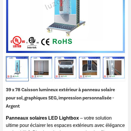
39 x 78 Caisson lumineux extérieur à panneau solaire
pour sol, graphiques SEG, impression personnalisée -
Argent
Panneaux solaires LED Lightbox
– votre solution
ultime pour éclairer les espaces extérieurs avec élégance