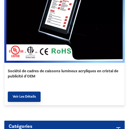
Société de cadres de caissons lumineux acryliques en cristal de
publicité d'OEM
Voir Les Détails
Catégories