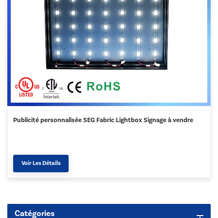
Publicité personnalisée SEG Fabric Lightbox Signage à vendre
Voir Les Détails
Catégories