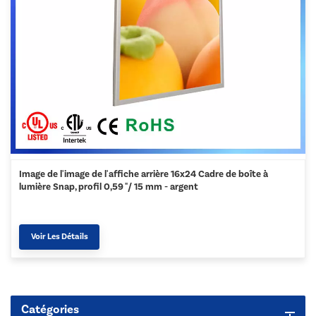
Image de l'image de l'affiche arrière 16x24 Cadre de boîte à
lumière Snap, profil 0,59 "/ 15 mm - argent
Voir Les Détails
Catégories