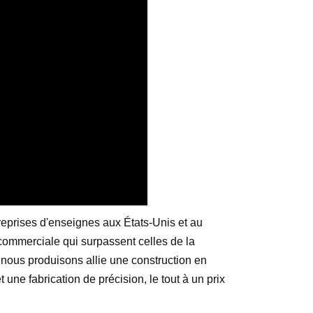
eprises d'enseignes aux États-Unis et au
ommerciale qui surpassent celles de la
nous produisons allie une construction en
une fabrication de précision, le tout à un prix