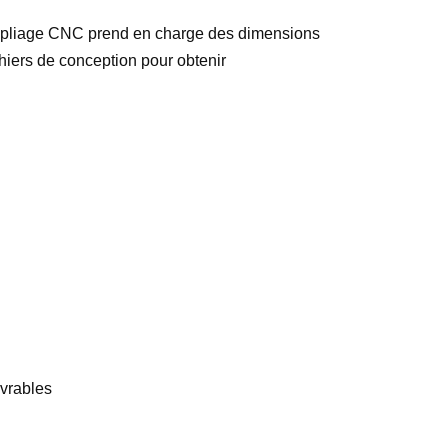
de pliage CNC prend en charge des dimensions
hiers de conception pour obtenir
vrables