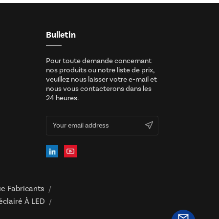
Bulletin
Pour toute demande concernant
nos produits ou notre liste de prix,
veuillez nous laisser votre e-mail et
nous vous contacterons dans les
24 heures.
ue Fabricants
/
clairé À LED
/