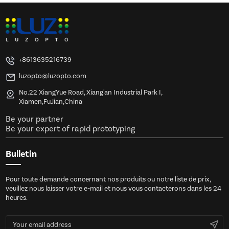
+8613635216739
luzopto@luzopto.com
No.22 XiangYue Road, Xiang'an Industrial Park I,
Xiamen,FuJian,China
Be your partner
Be your expert of rapid prototyping
Bulletin
Pour toute demande concernant nos produits ou notre liste de prix,
veuillez nous laisser votre e-mail et nous vous contacterons dans les 24
heures.