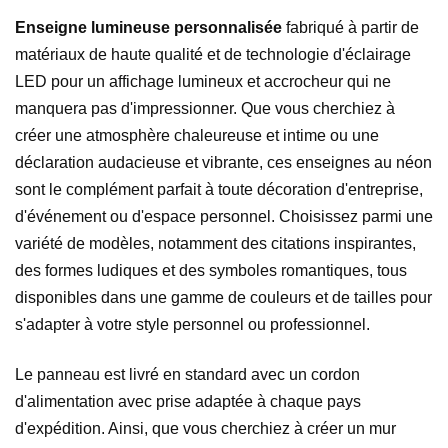
Enseigne lumineuse personnalisée
fabriqué à partir de
matériaux de haute qualité et de technologie d'éclairage
LED pour un affichage lumineux et accrocheur qui ne
manquera pas d'impressionner. Que vous cherchiez à
créer une atmosphère chaleureuse et intime ou une
déclaration audacieuse et vibrante, ces enseignes au néon
sont le complément parfait à toute décoration d'entreprise,
d'événement ou d'espace personnel. Choisissez parmi une
variété de modèles, notamment des citations inspirantes,
des formes ludiques et des symboles romantiques, tous
disponibles dans une gamme de couleurs et de tailles pour
s'adapter à votre style personnel ou professionnel.
Le panneau est livré en standard avec un cordon
d'alimentation avec prise adaptée à chaque pays
d'expédition. Ainsi, que vous cherchiez à créer un mur