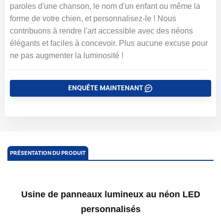
paroles d'une chanson, le nom d'un enfant ou même la
forme de votre chien, et personnalisez-le ! Nous
contribuons à rendre l'art accessible avec des néons
élégants et faciles à concevoir. Plus aucune excuse pour
ne pas augmenter la luminosité !
ENQUÊTE MAINTENANT
PRÉSENTATION DU PRODUIT
Usine de panneaux lumineux au néon LED
personnalisés