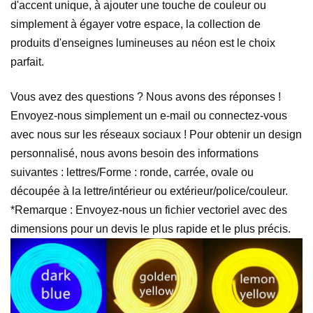
d'accent unique, à ajouter une touche de couleur ou
simplement à égayer votre espace, la collection de
produits d'enseignes lumineuses au néon est le choix
parfait.
Vous avez des questions ? Nous avons des réponses !
Envoyez-nous simplement un e-mail ou connectez-vous
avec nous sur les réseaux sociaux ! Pour obtenir un design
personnalisé, nous avons besoin des informations
suivantes : lettres/Forme : ronde, carrée, ovale ou
découpée à la lettre/intérieur ou extérieur/police/couleur.
*Remarque : Envoyez-nous un fichier vectoriel avec des
dimensions pour un devis le plus rapide et le plus précis.