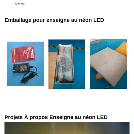
Emballage pour enseigne au néon LED
Projets À propos
Enseigne au néon LED