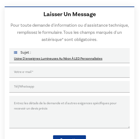
Laisser Un Message
Pour toute demande d'information ou d'assistance technique,
remplissez le formulaire. Tous les champs marqués d'un
astérisque* sont obligatoires.
Sujet :
Usine D'enseignes Lumineuses Au Néon À LED Personnalisées