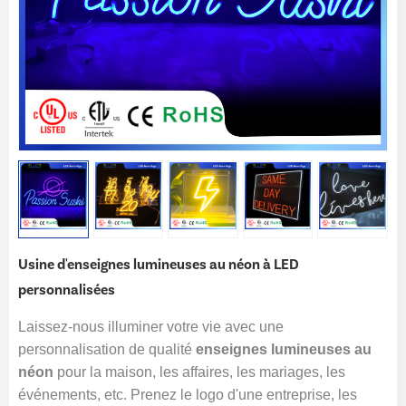
Usine d'enseignes lumineuses au néon à LED
personnalisées
Laissez-nous illuminer votre vie avec une
personnalisation de qualité
enseignes lumineuses au
néon
pour la maison, les affaires, les mariages, les
événements, etc. Prenez le logo d'une entreprise, les