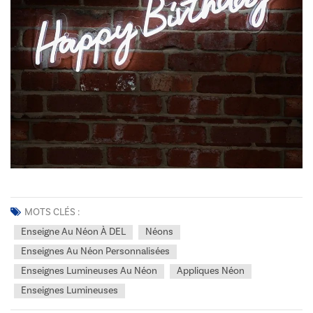
MOTS CLÉS :
Enseigne Au Néon À DEL
Néons
Enseignes Au Néon Personnalisées
Enseignes Lumineuses Au Néon
Appliques Néon
Enseignes Lumineuses