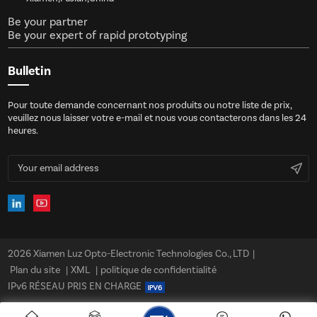
Be your partner
Be your expert of rapid prototyping
Bulletin
Pour toute demande concernant nos produits ou notre liste de prix,
veuillez nous laisser votre e-mail et nous vous contacterons dans les 24
heures.
2026 Xiamen Luz Opto-Electronic Technologies Co., LTD
|
Plan du site
|
XML
|
politique de confidentialité
IPv6 RÉSEAU PRIS EN CHARGE