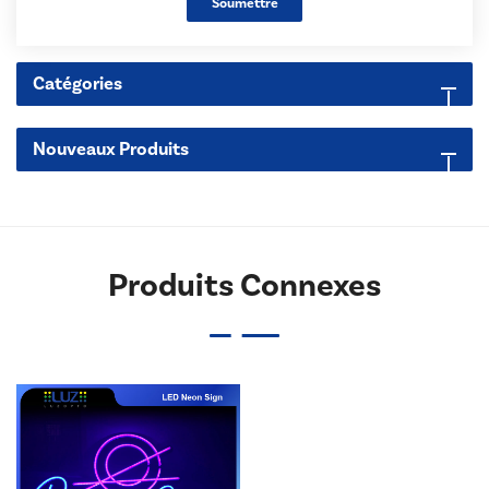
Soumettre
Catégories
Nouveaux Produits
Produits Connexes