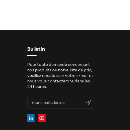
Bulletin
Pour toute demande concernant
nos produits ou notre liste de prix,
veuillez nous laisser votre e-mail et
nous vous contacterons dans les
24 heures.