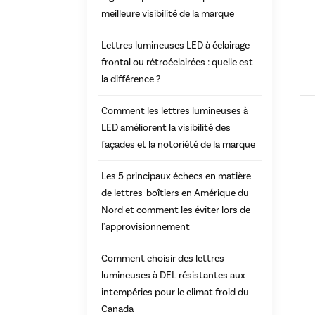
meilleure visibilité de la marque
Lettres lumineuses LED à éclairage
frontal ou rétroéclairées : quelle est
la différence ?
Comment les lettres lumineuses à
LED améliorent la visibilité des
façades et la notoriété de la marque
Les 5 principaux échecs en matière
de lettres-boîtiers en Amérique du
Nord et comment les éviter lors de
l'approvisionnement
Comment choisir des lettres
lumineuses à DEL résistantes aux
intempéries pour le climat froid du
Canada