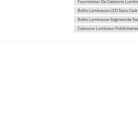
Fournisseur De Caissons Lumin
Boîte Lumineuse LED Sans Cadr
Boîte Lumineuse Segmentée Sa
Caissons Lumineux Publicitaire