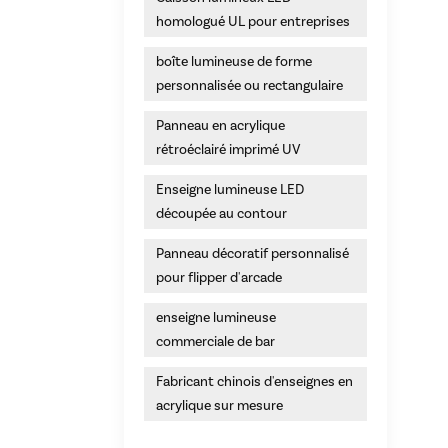
homologué UL pour entreprises
boîte lumineuse de forme
personnalisée ou rectangulaire
Panneau en acrylique
rétroéclairé imprimé UV
Enseigne lumineuse LED
découpée au contour
Panneau décoratif personnalisé
pour flipper d'arcade
enseigne lumineuse
commerciale de bar
Fabricant chinois d'enseignes en
acrylique sur mesure