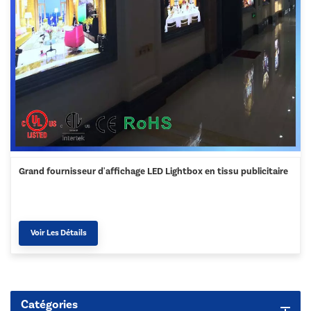
Grand fournisseur d'affichage LED Lightbox en tissu publicitaire
Voir Les Détails
Catégories