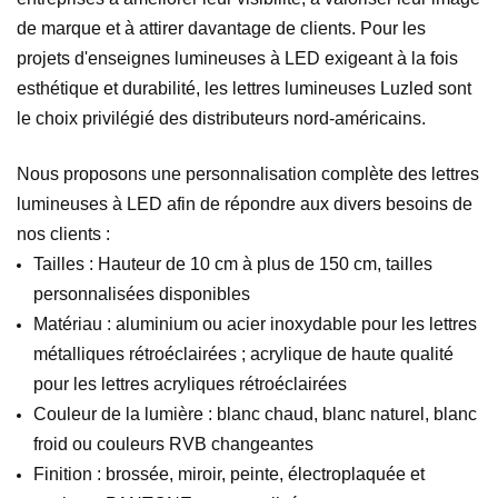
de marque et à attirer davantage de clients. Pour les
projets d'enseignes lumineuses à LED exigeant à la fois
esthétique et durabilité, les lettres lumineuses Luzled sont
le choix privilégié des distributeurs nord-américains.
Nous proposons une personnalisation complète des lettres
lumineuses à LED afin de répondre aux divers besoins de
nos clients :
Tailles : Hauteur de 10 cm à plus de 150 cm, tailles
personnalisées disponibles
Matériau : aluminium ou acier inoxydable pour les lettres
métalliques rétroéclairées ; acrylique de haute qualité
pour les lettres acryliques rétroéclairées
Couleur de la lumière : blanc chaud, blanc naturel, blanc
froid ou couleurs RVB changeantes
Finition : brossée, miroir, peinte, électroplaquée et