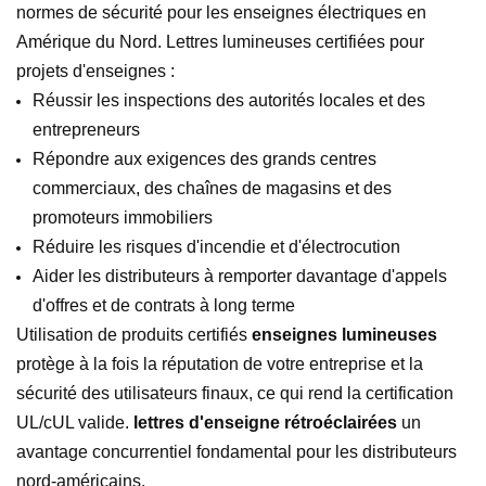
normes de sécurité pour les enseignes électriques en
Amérique du Nord. Lettres lumineuses certifiées pour
projets d'enseignes :
Réussir les inspections des autorités locales et des
entrepreneurs
Répondre aux exigences des grands centres
commerciaux, des chaînes de magasins et des
promoteurs immobiliers
Réduire les risques d'incendie et d'électrocution
Aider les distributeurs à remporter davantage d'appels
d'offres et de contrats à long terme
Utilisation de produits certifiés
enseignes lumineuses
protège à la fois la réputation de votre entreprise et la
sécurité des utilisateurs finaux, ce qui rend la certification
UL/cUL valide.
lettres d'enseigne rétroéclairées
un
avantage concurrentiel fondamental pour les distributeurs
nord-américains.