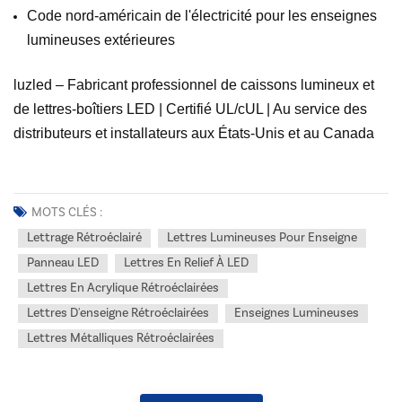
Code nord-américain de l'électricité pour les enseignes
lumineuses extérieures
luzled – Fabricant professionnel de caissons lumineux et
de lettres-boîtiers LED | Certifié UL/cUL | Au service des
distributeurs et installateurs aux États-Unis et au Canada
MOTS CLÉS :
Lettrage Rétroéclairé
Lettres Lumineuses Pour Enseigne
Panneau LED
Lettres En Relief À LED
Lettres En Acrylique Rétroéclairées
Lettres D'enseigne Rétroéclairées
Enseignes Lumineuses
Lettres Métalliques Rétroéclairées