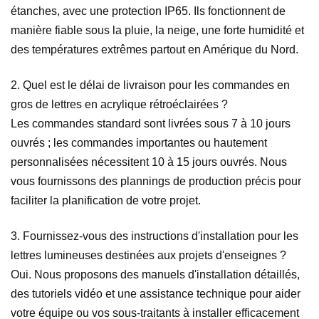
étanches, avec une protection IP65. Ils fonctionnent de
manière fiable sous la pluie, la neige, une forte humidité et
des températures extrêmes partout en Amérique du Nord.
2. Quel est le délai de livraison pour les commandes en
gros de lettres en acrylique rétroéclairées ?
Les commandes standard sont livrées sous 7 à 10 jours
ouvrés ; les commandes importantes ou hautement
personnalisées nécessitent 10 à 15 jours ouvrés. Nous
vous fournissons des plannings de production précis pour
faciliter la planification de votre projet.
3. Fournissez-vous des instructions d'installation pour les
lettres lumineuses destinées aux projets d'enseignes ?
Oui. Nous proposons des manuels d'installation détaillés,
des tutoriels vidéo et une assistance technique pour aider
votre équipe ou vos sous-traitants à installer efficacement