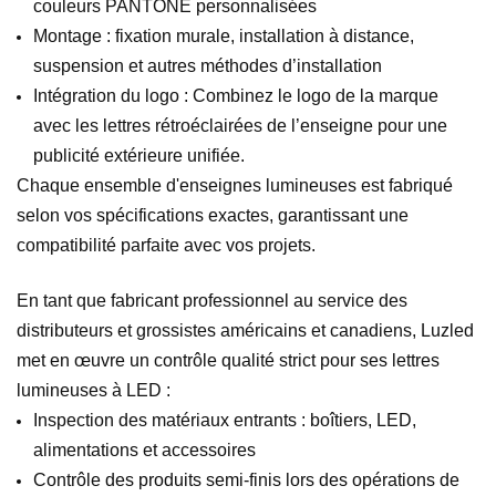
couleurs PANTONE personnalisées
Montage : fixation murale, installation à distance,
suspension et autres méthodes d’installation
Intégration du logo : Combinez le logo de la marque
avec les lettres rétroéclairées de l’enseigne pour une
publicité extérieure unifiée.
Chaque ensemble d'enseignes lumineuses est fabriqué
selon vos spécifications exactes, garantissant une
compatibilité parfaite avec vos projets.
En tant que fabricant professionnel au service des
distributeurs et grossistes américains et canadiens, Luzled
met en œuvre un contrôle qualité strict pour ses lettres
lumineuses à LED :
Inspection des matériaux entrants : boîtiers, LED,
alimentations et accessoires
Contrôle des produits semi-finis lors des opérations de