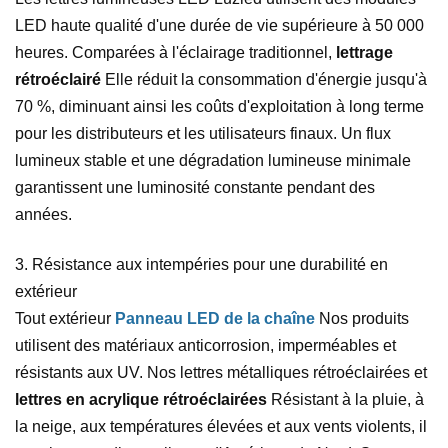
LED haute qualité d'une durée de vie supérieure à 50 000
heures. Comparées à l'éclairage traditionnel,
lettrage
rétroéclairé
Elle réduit la consommation d'énergie jusqu'à
70 %, diminuant ainsi les coûts d'exploitation à long terme
pour les distributeurs et les utilisateurs finaux. Un flux
lumineux stable et une dégradation lumineuse minimale
garantissent une luminosité constante pendant des
années.
3. Résistance aux intempéries pour une durabilité en
extérieur
Tout extérieur
Panneau LED de la chaîne
Nos produits
utilisent des matériaux anticorrosion, imperméables et
résistants aux UV. Nos lettres métalliques rétroéclairées et
lettres en acrylique rétroéclairées
Résistant à la pluie, à
la neige, aux températures élevées et aux vents violents, il