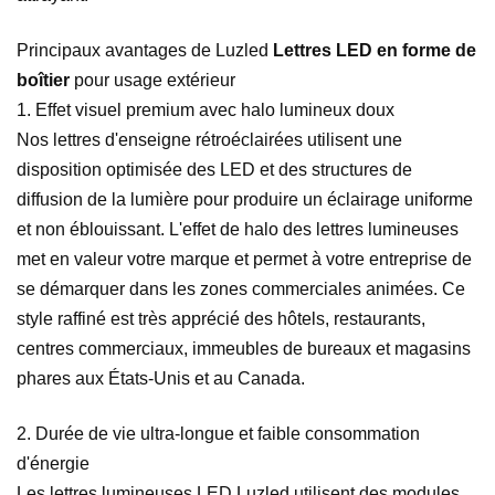
Principaux avantages de Luzled
Lettres LED en forme de
boîtier
pour usage extérieur
1. Effet visuel premium avec halo lumineux doux
Nos lettres d'enseigne rétroéclairées utilisent une
disposition optimisée des LED et des structures de
diffusion de la lumière pour produire un éclairage uniforme
et non éblouissant. L'effet de halo des lettres lumineuses
met en valeur votre marque et permet à votre entreprise de
se démarquer dans les zones commerciales animées. Ce
style raffiné est très apprécié des hôtels, restaurants,
centres commerciaux, immeubles de bureaux et magasins
phares aux États-Unis et au Canada.
2. Durée de vie ultra-longue et faible consommation
d'énergie
Les lettres lumineuses LED Luzled utilisent des modules