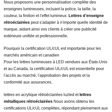
Nous proposons une personnalisation complète des
enseignes lumineuses, incluant la police, la taille, la
couleur, la finition et l'effet lumineux.
Lettres d'enseigne
rétroéclairées
peut s'adapter à n'importe quelle identité de
marque, aidant ainsi vos clients à créer une publicité
extérieure unifiée et professionnelle.
Pourquoi la certification UL/cUL est importante pour les
marchés américain et canadien
Pour les lettres lumineuses à LED vendues aux États-Unis
et au Canada, la certification UL/cUL est essentielle pour
l'accès au marché, l'approbation des projets et la
conformité aux assurances.
lettres en acrylique rétroéclairées luzled et
lettres
métalliques rétroéclairées
Nous avons obtenu les
certifications UL/cUL complètes, répondant pleinement aux