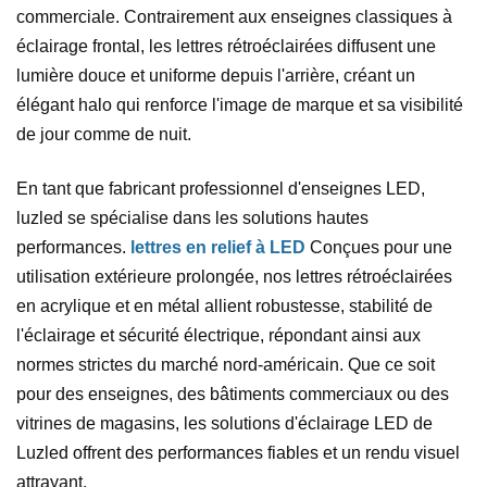
commerciale. Contrairement aux enseignes classiques à
éclairage frontal, les lettres rétroéclairées diffusent une
lumière douce et uniforme depuis l'arrière, créant un
élégant halo qui renforce l'image de marque et sa visibilité
de jour comme de nuit.
En tant que fabricant professionnel d'enseignes LED,
luzled se spécialise dans les solutions hautes
performances.
lettres en relief à LED
Conçues pour une
utilisation extérieure prolongée, nos lettres rétroéclairées
en acrylique et en métal allient robustesse, stabilité de
l'éclairage et sécurité électrique, répondant ainsi aux
normes strictes du marché nord-américain. Que ce soit
pour des enseignes, des bâtiments commerciaux ou des
vitrines de magasins, les solutions d'éclairage LED de
Luzled offrent des performances fiables et un rendu visuel
attrayant.