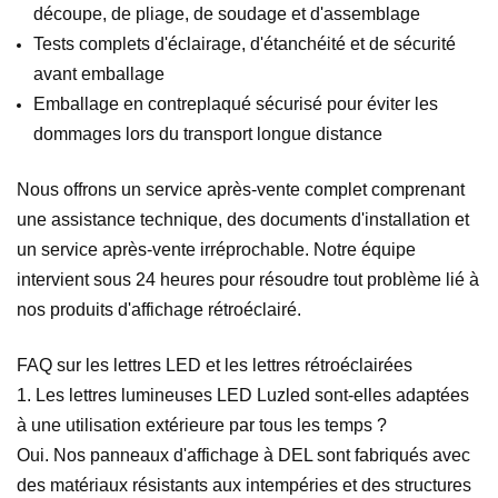
découpe, de pliage, de soudage et d'assemblage
Tests complets d'éclairage, d'étanchéité et de sécurité
avant emballage
Emballage en contreplaqué sécurisé pour éviter les
dommages lors du transport longue distance
Nous offrons un service après-vente complet comprenant
une assistance technique, des documents d'installation et
un service après-vente irréprochable. Notre équipe
intervient sous 24 heures pour résoudre tout problème lié à
nos produits d'affichage rétroéclairé.
FAQ sur les lettres LED et les lettres rétroéclairées
1. Les lettres lumineuses LED Luzled sont-elles adaptées
à une utilisation extérieure par tous les temps ?
Oui. Nos panneaux d'affichage à DEL sont fabriqués avec
des matériaux résistants aux intempéries et des structures