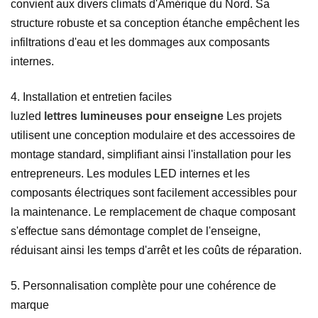
convient aux divers climats d'Amérique du Nord. Sa
structure robuste et sa conception étanche empêchent les
infiltrations d'eau et les dommages aux composants
internes.
4. Installation et entretien faciles
luzled
lettres lumineuses pour enseigne
Les projets
utilisent une conception modulaire et des accessoires de
montage standard, simplifiant ainsi l'installation pour les
entrepreneurs. Les modules LED internes et les
composants électriques sont facilement accessibles pour
la maintenance. Le remplacement de chaque composant
s'effectue sans démontage complet de l'enseigne,
réduisant ainsi les temps d'arrêt et les coûts de réparation.
5. Personnalisation complète pour une cohérence de
marque