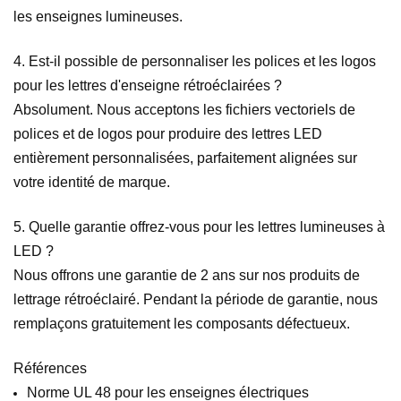
les enseignes lumineuses.
4. Est-il possible de personnaliser les polices et les logos
pour les lettres d'enseigne rétroéclairées ?
Absolument. Nous acceptons les fichiers vectoriels de
polices et de logos pour produire des lettres LED
entièrement personnalisées, parfaitement alignées sur
votre identité de marque.
5. Quelle garantie offrez-vous pour les lettres lumineuses à
LED ?
Nous offrons une garantie de 2 ans sur nos produits de
lettrage rétroéclairé. Pendant la période de garantie, nous
remplaçons gratuitement les composants défectueux.
Références
Norme UL 48 pour les enseignes électriques