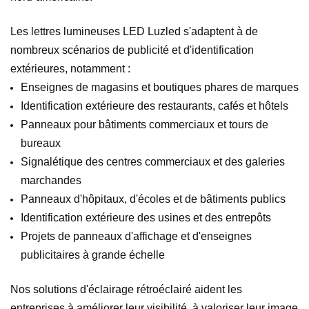
Les lettres lumineuses LED Luzled s'adaptent à de
nombreux scénarios de publicité et d'identification
extérieures, notamment :
Enseignes de magasins et boutiques phares de marques
Identification extérieure des restaurants, cafés et hôtels
Panneaux pour bâtiments commerciaux et tours de
bureaux
Signalétique des centres commerciaux et des galeries
marchandes
Panneaux d'hôpitaux, d'écoles et de bâtiments publics
Identification extérieure des usines et des entrepôts
Projets de panneaux d'affichage et d'enseignes
publicitaires à grande échelle
Nos solutions d'éclairage rétroéclairé aident les
entreprises à améliorer leur visibilité, à valoriser leur image