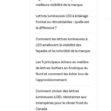
meilleure visibilité de la marque
Lettres lumineuses LED à éclairage
frontal ou rétroéclairées : quelle est
la différence ?
Comment les lettres lumineuses à
LED améliorent la visibilité des
façades et la notoriété de la marque
Les 5 principaux échecs en matière
de lettres-boîtiers en Amérique du
Nord et comment les éviter lors de
l'approvisionnement
Comment choisir des lettres
lumineuses à DEL résistantes aux
intempéries pour le climat froid du
Canada