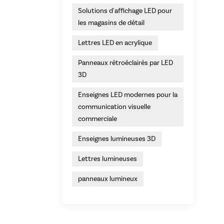
Solutions d'affichage LED pour
les magasins de détail
Lettres LED en acrylique
Panneaux rétroéclairés par LED
3D
Enseignes LED modernes pour la
communication visuelle
commerciale
Enseignes lumineuses 3D
Lettres lumineuses
panneaux lumineux