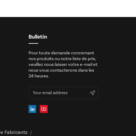
Bulletin
Pour toute demande concernant
nos produits ou notre liste de prix,
veuillez nous laisser votre e-mail et
nous vous contacterons dans les
24 heures.
ue Fabricants
/