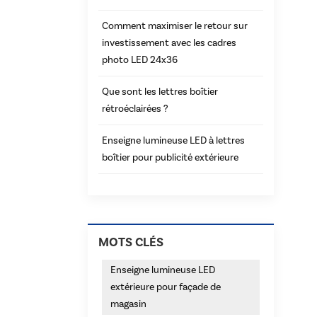
Comment maximiser le retour sur
investissement avec les cadres
photo LED 24x36
Que sont les lettres boîtier
rétroéclairées ?
Enseigne lumineuse LED à lettres
boîtier pour publicité extérieure
MOTS CLÉS
Enseigne lumineuse LED
extérieure pour façade de
magasin