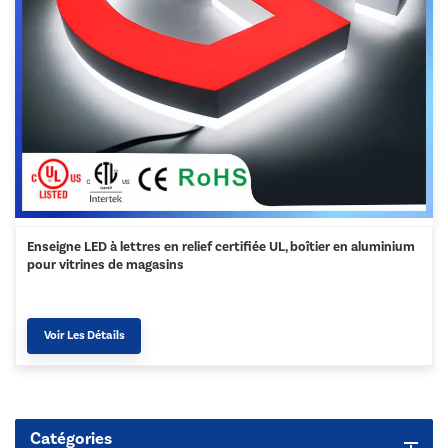
Enseigne LED à lettres en relief certifiée UL, boîtier en aluminium
pour vitrines de magasins
Voir Les Détails
Catégories