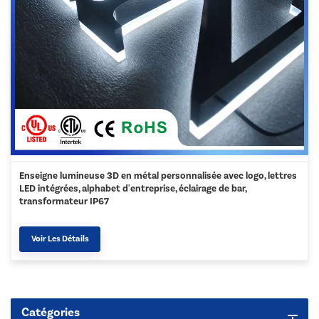
Enseigne lumineuse 3D en métal personnalisée avec logo, lettres
LED intégrées, alphabet d'entreprise, éclairage de bar,
transformateur IP67
Voir Les Détails
Catégories