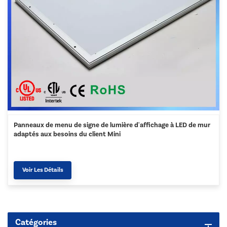
Panneaux de menu de signe de lumière d'affichage à LED de mur
adaptés aux besoins du client Mini
Voir Les Détails
Catégories