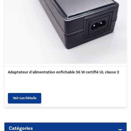
Adaptateur d'alimentation enfichable 36 W certifié UL classe 2
Voir Les Détails
Catégories