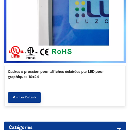
Cadres à pression pour affiches éclairées par LED pour
graphiques 16x24
Voir Les Détails
Catégories