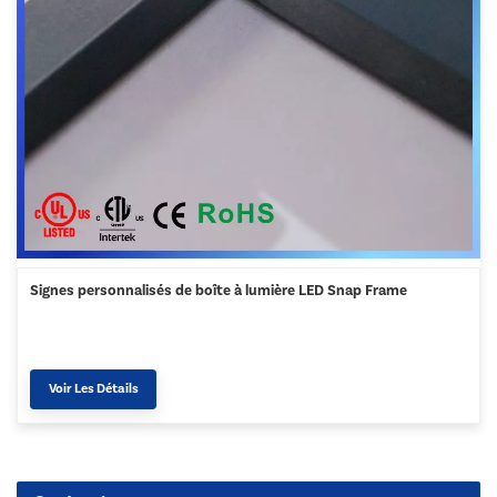
Signes personnalisés de boîte à lumière LED Snap Frame
Voir Les Détails