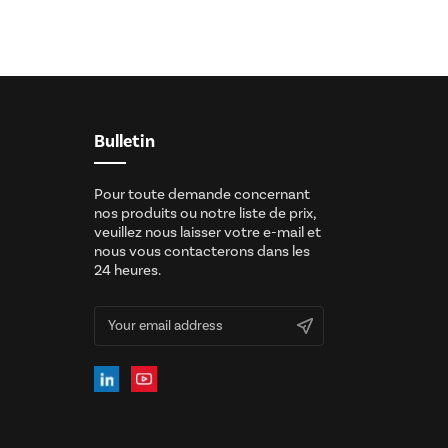
Bulletin
Pour toute demande concernant
nos produits ou notre liste de prix,
veuillez nous laisser votre e-mail et
nous vous contacterons dans les
24 heures.