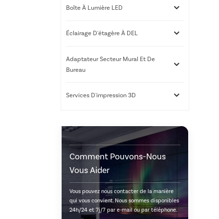
Boîte À Lumière LED
Éclairage D'étagère À DEL
Adaptateur Secteur Mural Et De
Bureau
Services D'impression 3D
Comment Pouvons-Nous
Vous Aider
Vous pouvez nous contacter de la manière
qui vous convient. Nous sommes disponibles
24h/24 et 7j/7 par e-mail ou par téléphone.