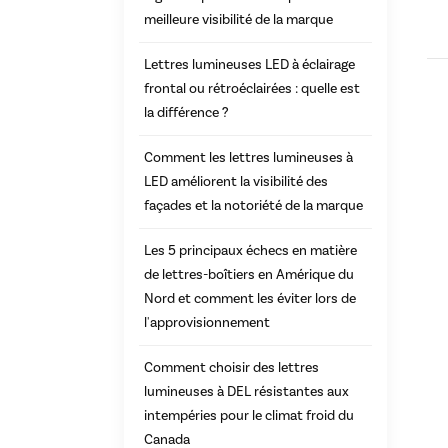
meilleure visibilité de la marque
Lettres lumineuses LED à éclairage
frontal ou rétroéclairées : quelle est
la différence ?
Comment les lettres lumineuses à
LED améliorent la visibilité des
façades et la notoriété de la marque
Les 5 principaux échecs en matière
de lettres-boîtiers en Amérique du
Nord et comment les éviter lors de
l'approvisionnement
Comment choisir des lettres
lumineuses à DEL résistantes aux
intempéries pour le climat froid du
Canada