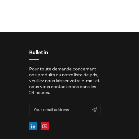
Bulletin
Pour toute demande concernant
nos produits ou notre liste de prix,
veuillez nous laisser votre e-mail et
nous vous contacterons dans les
24 heures.