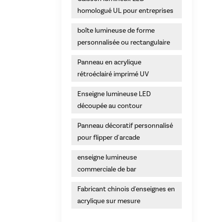
homologué UL pour entreprises
boîte lumineuse de forme
personnalisée ou rectangulaire
Panneau en acrylique
rétroéclairé imprimé UV
Enseigne lumineuse LED
découpée au contour
Panneau décoratif personnalisé
pour flipper d'arcade
enseigne lumineuse
commerciale de bar
Fabricant chinois d'enseignes en
acrylique sur mesure