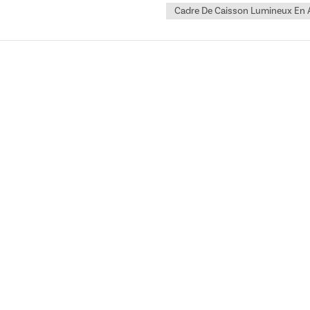
Cadre De Caisson Lumineux En