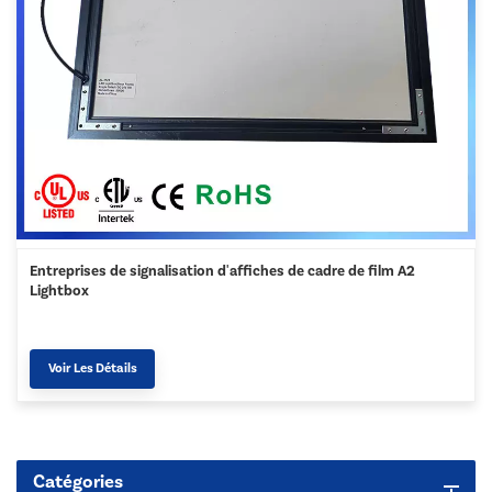
Entreprises de signalisation d'affiches de cadre de film A2
Lightbox
Voir Les Détails
Catégories