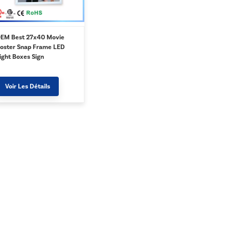
EM Best 27x40 Movie
oster Snap Frame LED
ight Boxes Sign
Voir Les Détails