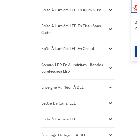
Boîte À Lumière LED En Aluminium
O
Boîte À Lumière LED En Tissu Sans
P
Cadre
L
Boîte À Lumière LED En Cristal
Canaux LED En Aluminium - Bandes
Lumineuses LED
Enseigne Au Néon À DEL
Lettre De Canal LED
Boîte À Lumière LED
Éclairage D'étagère À DEL