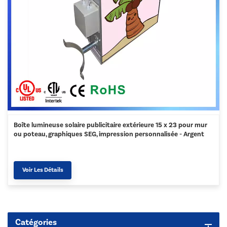
Boîte lumineuse solaire publicitaire extérieure 15 x 23 pour mur
ou poteau, graphiques SEG, impression personnalisée - Argent
Voir Les Détails
Catégories