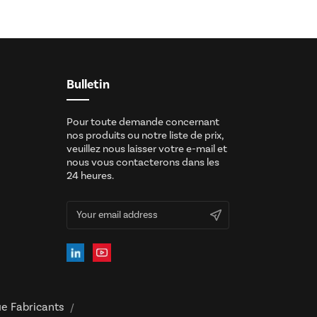
Bulletin
Pour toute demande concernant
nos produits ou notre liste de prix,
veuillez nous laisser votre e-mail et
nous vous contacterons dans les
24 heures.
ue Fabricants
/