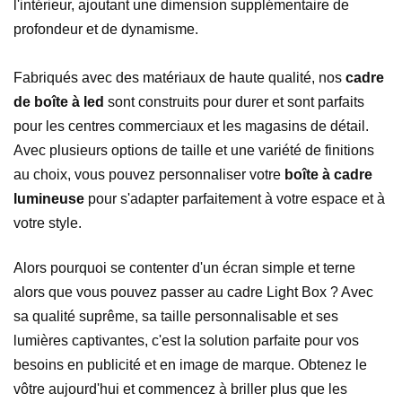
l'intérieur, ajoutant une dimension supplémentaire de
profondeur et de dynamisme.
Fabriqués avec des matériaux de haute qualité, nos
cadre
de boîte à led
sont construits pour durer et sont parfaits
pour les centres commerciaux et les magasins de détail.
Avec plusieurs options de taille et une variété de finitions
au choix, vous pouvez personnaliser votre
boîte à cadre
lumineuse
pour s'adapter parfaitement à votre espace et à
votre style.
Alors pourquoi se contenter d'un écran simple et terne
alors que vous pouvez passer au cadre Light Box ? Avec
sa qualité suprême, sa taille personnalisable et ses
lumières captivantes, c'est la solution parfaite pour vos
besoins en publicité et en image de marque. Obtenez le
vôtre aujourd'hui et commencez à briller plus que les