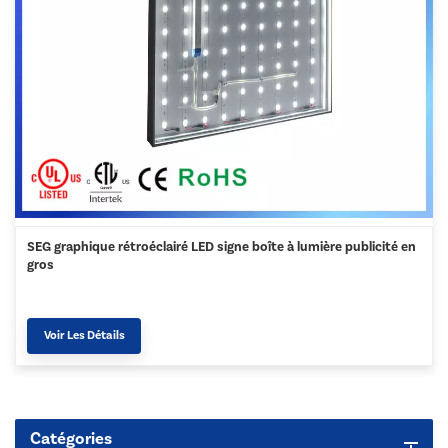
SEG graphique rétroéclairé LED signe boîte à lumière publicité en
gros
Voir Les Détails
Catégories