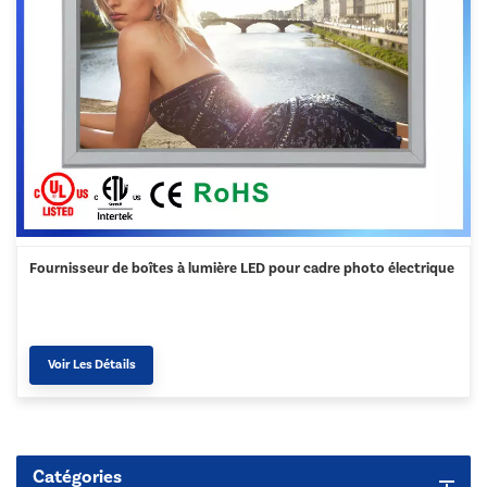
Fournisseur de boîtes à lumière LED pour cadre photo électrique
Voir Les Détails
Catégories