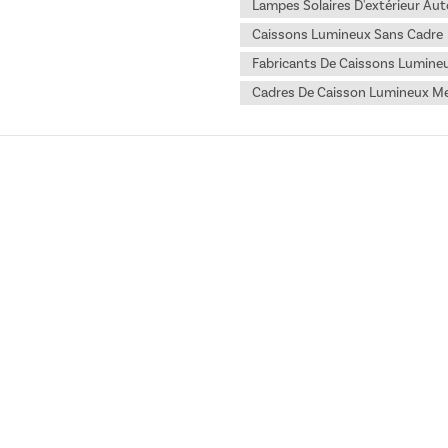
Lampes Solaires D'extérieur Au
Caissons Lumineux Sans Cadre
Fabricants De Caissons Lumineux
Cadres De Caisson Lumineux M