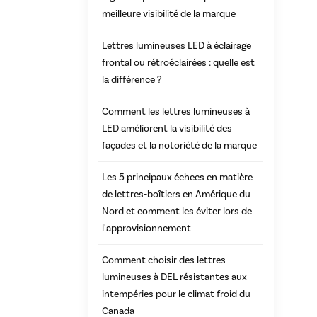
meilleure visibilité de la marque
Lettres lumineuses LED à éclairage
frontal ou rétroéclairées : quelle est
la différence ?
Comment les lettres lumineuses à
LED améliorent la visibilité des
façades et la notoriété de la marque
Les 5 principaux échecs en matière
de lettres-boîtiers en Amérique du
Nord et comment les éviter lors de
l'approvisionnement
Comment choisir des lettres
lumineuses à DEL résistantes aux
intempéries pour le climat froid du
Canada