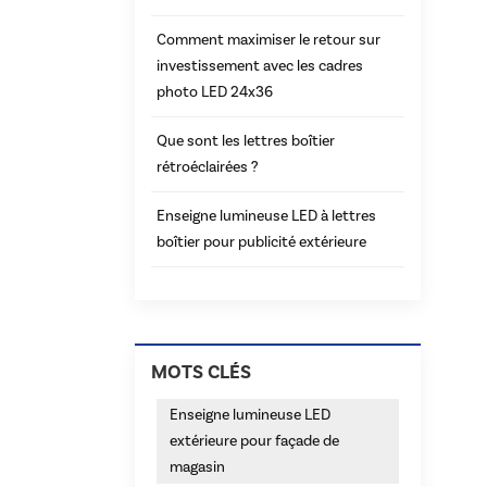
Comment maximiser le retour sur
investissement avec les cadres
photo LED 24x36
Que sont les lettres boîtier
rétroéclairées ?
Enseigne lumineuse LED à lettres
boîtier pour publicité extérieure
MOTS CLÉS
Enseigne lumineuse LED
extérieure pour façade de
magasin