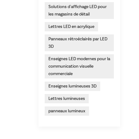
Solutions d'affichage LED pour
les magasins de détail
Lettres LED en acrylique
Panneaux rétroéclairés par LED
3D
Enseignes LED modernes pour la
communication visuelle
commerciale
Enseignes lumineuses 3D
Lettres lumineuses
panneaux lumineux