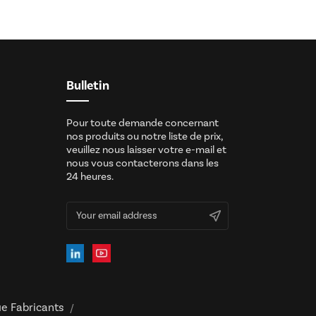
Bulletin
Pour toute demande concernant
nos produits ou notre liste de prix,
veuillez nous laisser votre e-mail et
nous vous contacterons dans les
24 heures.
ue Fabricants
/