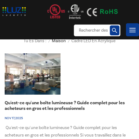
Maison
Cadre LED En Acrylique
Tu Es Dans :
/
/
Qu'est-ce qu'une boîte lumineuse ? Guide complet pour les
acheteurs en gros et les professionnels
NOV 17, 2025
Qu'est-ce qu'une boîte lumineuse ? Guide complet pour les
acheteurs en gros et les professionnels Si vous travaillez dans le