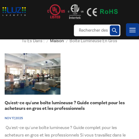
Maison
Boîte Lumineuse En Gros
Tu Es Dans :
/
/
Qu'est-ce qu'une boîte lumineuse ? Guide complet pour les
acheteurs en gros et les professionnels
NOV 17, 2025
Qu'est-ce qu'une boîte lumineuse ? Guide complet pour les
acheteurs en gros et les professionnels Si vous travaillez dans le