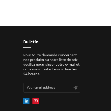
Bulletin
Pour toute demande concernant
nos produits ou notre liste de prix,
veuillez nous laisser votre e-mail et
nous vous contacterons dans les
24 heures.