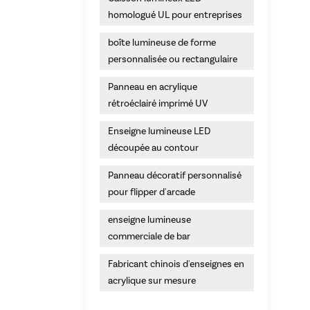
homologué UL pour entreprises
boîte lumineuse de forme
personnalisée ou rectangulaire
Panneau en acrylique
rétroéclairé imprimé UV
Enseigne lumineuse LED
découpée au contour
Panneau décoratif personnalisé
pour flipper d'arcade
enseigne lumineuse
commerciale de bar
Fabricant chinois d'enseignes en
acrylique sur mesure