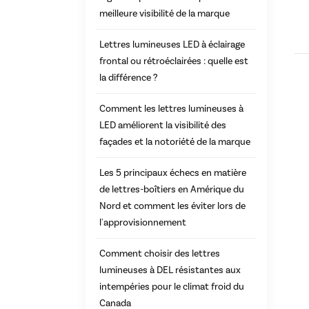
meilleure visibilité de la marque
Lettres lumineuses LED à éclairage
frontal ou rétroéclairées : quelle est
la différence ?
Comment les lettres lumineuses à
LED améliorent la visibilité des
façades et la notoriété de la marque
Les 5 principaux échecs en matière
de lettres-boîtiers en Amérique du
Nord et comment les éviter lors de
l'approvisionnement
Comment choisir des lettres
lumineuses à DEL résistantes aux
intempéries pour le climat froid du
Canada