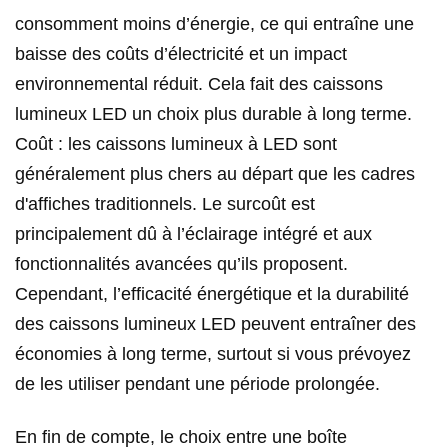
consomment moins d’énergie, ce qui entraîne une
baisse des coûts d’électricité et un impact
environnemental réduit. Cela fait des caissons
lumineux LED un choix plus durable à long terme.
Coût : les caissons lumineux à LED sont
généralement plus chers au départ que les cadres
d'affiches traditionnels. Le surcoût est
principalement dû à l’éclairage intégré et aux
fonctionnalités avancées qu’ils proposent.
Cependant, l’efficacité énergétique et la durabilité
des caissons lumineux LED peuvent entraîner des
économies à long terme, surtout si vous prévoyez
de les utiliser pendant une période prolongée.
En fin de compte, le choix entre une boîte