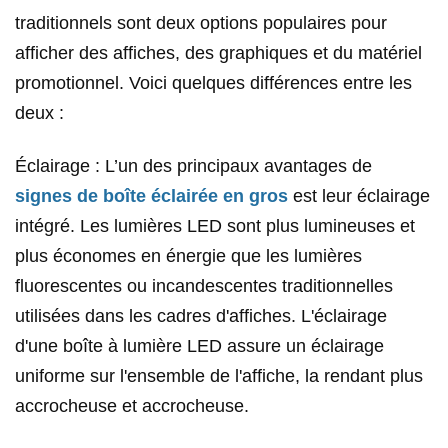
traditionnels sont deux options populaires pour
afficher des affiches, des graphiques et du matériel
promotionnel. Voici quelques différences entre les
deux :
Éclairage : L’un des principaux avantages de
signes de boîte éclairée en gros
est leur éclairage
intégré. Les lumières LED sont plus lumineuses et
plus économes en énergie que les lumières
fluorescentes ou incandescentes traditionnelles
utilisées dans les cadres d'affiches. L'éclairage
d'une boîte à lumière LED assure un éclairage
uniforme sur l'ensemble de l'affiche, la rendant plus
accrocheuse et accrocheuse.