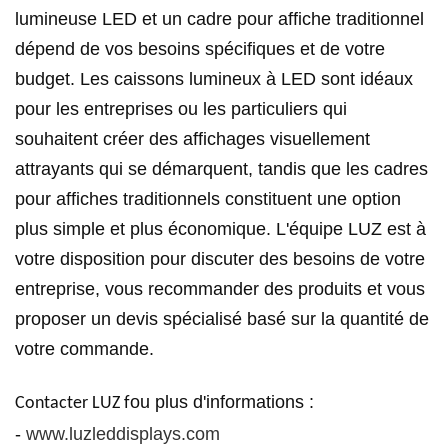
lumineuse LED et un cadre pour affiche traditionnel
dépend de vos besoins spécifiques et de votre
budget. Les caissons lumineux à LED sont idéaux
pour les entreprises ou les particuliers qui
souhaitent créer des affichages visuellement
attrayants qui se démarquent, tandis que les cadres
pour affiches traditionnels constituent une option
plus simple et plus économique. L'équipe LUZ est à
votre disposition pour discuter des besoins de votre
entreprise, vous recommander des produits et vous
proposer un devis spécialisé basé sur la quantité de
votre commande.
ou plus d'informations :
Contacter LUZ f
-
www.luzleddisplays.com