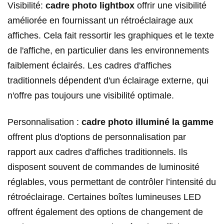
Visibilité:
cadre photo lightbox
offrir une visibilité
améliorée en fournissant un rétroéclairage aux
affiches. Cela fait ressortir les graphiques et le texte
de l'affiche, en particulier dans les environnements
faiblement éclairés. Les cadres d'affiches
traditionnels dépendent d'un éclairage externe, qui
n'offre pas toujours une visibilité optimale.
Personnalisation :
cadre photo illuminé
la gamme
offrent plus d'options de personnalisation par
rapport aux cadres d'affiches traditionnels. Ils
disposent souvent de commandes de luminosité
réglables, vous permettant de contrôler l’intensité du
rétroéclairage. Certaines boîtes lumineuses LED
offrent également des options de changement de