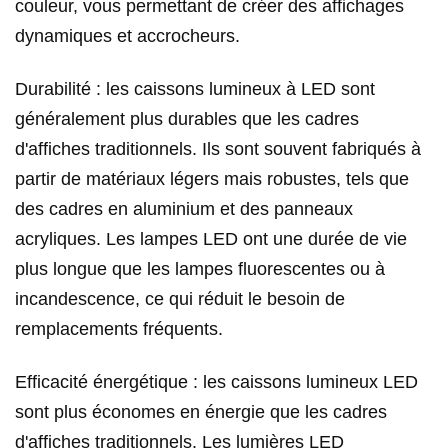
couleur, vous permettant de créer des affichages
dynamiques et accrocheurs.
Durabilité : les caissons lumineux à LED sont
généralement plus durables que les cadres
d'affiches traditionnels. Ils sont souvent fabriqués à
partir de matériaux légers mais robustes, tels que
des cadres en aluminium et des panneaux
acryliques. Les lampes LED ont une durée de vie
plus longue que les lampes fluorescentes ou à
incandescence, ce qui réduit le besoin de
remplacements fréquents.
Efficacité énergétique : les caissons lumineux LED
sont plus économes en énergie que les cadres
d'affiches traditionnels. Les lumières LED