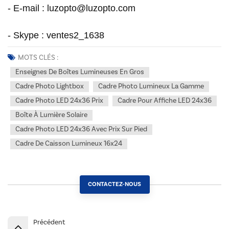
- E-mail : luzopto@luzopto.com
- Skype : ventes2_1638
MOTS CLÉS :
Enseignes De Boîtes Lumineuses En Gros
Cadre Photo Lightbox
Cadre Photo Lumineux La Gamme
Cadre Photo LED 24x36 Prix
Cadre Pour Affiche LED 24x36
Boîte À Lumière Solaire
Cadre Photo LED 24x36 Avec Prix Sur Pied
Cadre De Caisson Lumineux 16x24
CONTACTEZ-NOUS
Précédent