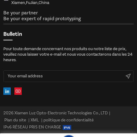
Xiamen,FuJian,China
Be your partner
Be your expert of rapid prototyping
Bulletin
Pour toute demande concernant nos produits ou notre liste de prix,
veuillez nous laisser votre e-mail et nous vous contacterons dans les 24
heures.
2026 Xiamen Luz Opto-Electronic Technologies Co., LTD
|
Plan du site
|
XML
|
politique de confidentialité
IPv6 RÉSEAU PRIS EN CHARGE