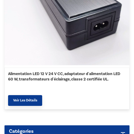
Alimentation LED 12 V 24 V CC, adaptateur d'alimentation LED
60 W, transformateurs d'éclairage, classe 2 certifiée UL.
Voir Les Détails
Catégories