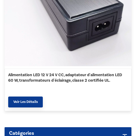
Alimentation LED 12 V 24 V CC, adaptateur d'alimentation LED
60 W, transformateurs d'éclairage, classe 2 certifiée UL.
Voir Les Détails
Catégories