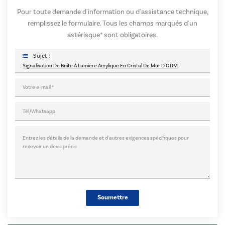
Pour toute demande d'information ou d'assistance technique,
remplissez le formulaire. Tous les champs marqués d'un
astérisque* sont obligatoires.
Sujet :
Signalisation De Boîte À Lumière Acrylique En Cristal De Mur D'ODM
Soumettre