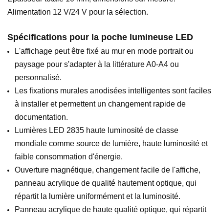
Alimentation 12 V/24 V pour la sélection.
Spécifications pour la poche lumineuse LED
L'affichage peut être fixé au mur en mode portrait ou
paysage pour s'adapter à la littérature A0-A4 ou
personnalisé.
Les fixations murales anodisées intelligentes sont faciles
à installer et permettent un changement rapide de
documentation.
Lumières LED 2835 haute luminosité de classe
mondiale comme source de lumière, haute luminosité et
faible consommation d'énergie.
Ouverture magnétique, changement facile de l'affiche,
panneau acrylique de qualité hautement optique, qui
répartit la lumière uniformément et la luminosité.
Panneau acrylique de haute qualité optique, qui répartit