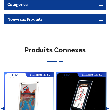
Catégories
Nouveaux Produits
Produits Connexes