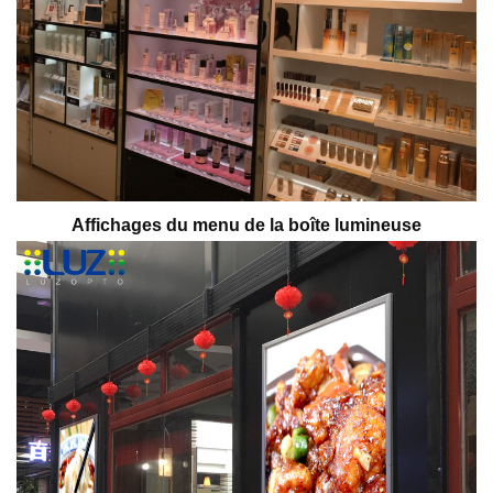
Affichages du menu de la boîte lumineuse