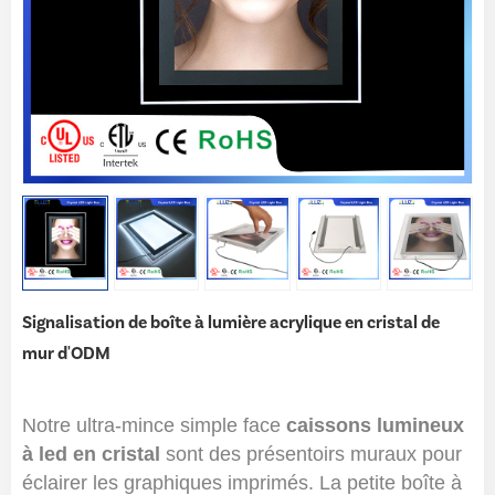
Signalisation de boîte à lumière acrylique en cristal de
mur d'ODM
Notre ultra-mince simple face
caissons lumineux
à led en cristal
sont des présentoirs muraux pour
éclairer les graphiques imprimés. La petite boîte à