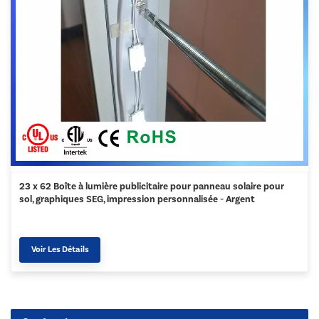
23 x 62 Boîte à lumière publicitaire pour panneau solaire pour
sol, graphiques SEG, impression personnalisée - Argent
Voir Les Détails