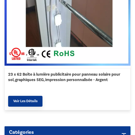
23 x 62 Boîte à lumière publicitaire pour panneau solaire pour
sol, graphiques SEG, impression personnalisée - Argent
Voir Les Détails
Catégories