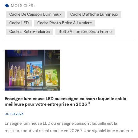
Fabriqué à partir d'aluminium durable, ce cadre de...
MOTS CLÉS :
Cadre De Caisson Lumineux
Cadre D'affiche Lumineux
Cadre LED
Cadre Photo Boîte À Lumière
Cadres Rétro-Éclairés
Boîte À Lumière Snap Frame
Enseigne lumineuse LED ou enseigne caisson : laquelle est la
meilleure pour votre entreprise en 2026 ?
OCT 31, 2025
Enseigne lumineuse LED ou enseigne caisson : laquelle est la
meilleure pour votre entreprise en 2026 ? Une signalétique moderne