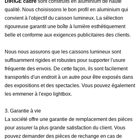
DIRIGÉ
cadre
sont construits en aluminium de haute
qualité. Nous choisissons le bon profil en aluminium qui
convient à l'objectif du caisson lumineux. La sélection
rigoureuse garantit une boîte à lumière esthétiquement
belle et conforme aux exigences publicitaires des clients.
Nous nous assurons que les caissons lumineux sont
suffisamment rigides et robustes pour supporter l'usure
fréquente des envois. De cette façon, ils sont facilement
transportés d'un endroit à un autre pour être exposés dans
des expositions et des spectacles. Vous pouvez également
les emmener à l'expo lightbox.
3. Garantie à vie
La société offre une garantie de remplacement des pièces
pour assurer la plus grande satisfaction du client. Vous
pouvez demander des pièces de rechange en cas de