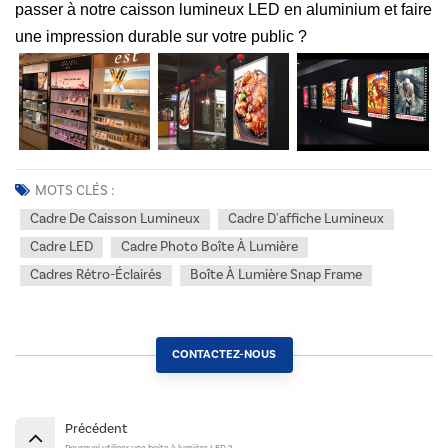
passer à notre caisson lumineux LED en aluminium et faire
une impression durable sur votre public ?
MOTS CLÉS :
Cadre De Caisson Lumineux
Cadre D'affiche Lumineux
Cadre LED
Cadre Photo Boîte À Lumière
Cadres Rétro-Éclairés
Boîte À Lumière Snap Frame
CONTACTEZ-NOUS
Précédent