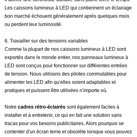
Les caissons lumineux à LED qui contiennent un éclairage
bon marché échouent généralement après quelques mois
ou perdent leur luminosité.
6. Travailler sur des tensions variables
Comme la plupart de nos caissons lumineux à LED sont
exportés dans le monde entier, nos panneaux lumineux à
LED sont conçus pour fonctionner sur différentes entrées
de tension. Nous utilisons des pilotes commutables pour
alimenter les LED afin qu'elles soient adaptables et
pratiques et puissent être utilisées n'importe où.
Notre
cadres rétro-éclairés
sont également faciles à
installer et à entretenir, ce qui en fait une solution sans
tracas pour vos besoins publicitaires. Alors pourquoi se
contenter d'un écran terne et obsolète lorsque vous pouvez