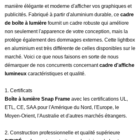
manière élégante et moderne d'afficher vos graphiques et
publicités. Fabriqué à partir d'aluminium durable, ce
cadre
de boîte à lumière
fournit un cadre robuste qui améliore
non seulement l'apparence de votre conception, mais la
protège également des dommages externes. Cette lightbox
en aluminium est très différente de celles disponibles sur le
marché. Voici ce que nous faisons en sorte de nous
démarquer de nos concurrents concernant
cadre d'affiche
lumineux
caractéristiques et qualité.
1. Certificats
Boîte à lumière Snap Frame
avec les certifications UL,
ETL, CE, SAA pour l'Amérique du Nord, l'Europe, le
Moyen-Orient, l'Australie et d'autres marchés étrangers.
2. Construction professionnelle et qualité supérieure