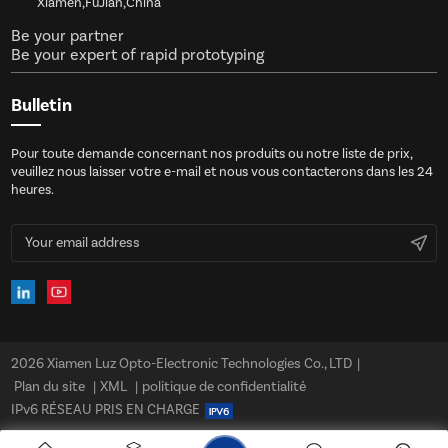
Xiamen,FuJian,China
Be your partner
Be your expert of rapid prototyping
Bulletin
Pour toute demande concernant nos produits ou notre liste de prix,
veuillez nous laisser votre e-mail et nous vous contacterons dans les 24
heures.
2026 Xiamen Luz Opto-Electronic Technologies Co., LTD
|
Plan du site
|
XML
|
politique de confidentialité
IPv6 RÉSEAU PRIS EN CHARGE