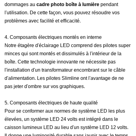
dommages au
cadre photo boîte à lumière
pendant
l'utilisation. De cette façon, vous pouvez résoudre vos
problèmes avec facilité et efficacité.
4. Composants électriques montés en interne
Notre étagère d'éclairage LED comprend des pilotes super
minces qui sont montés et dissimulés à l'intérieur de la
boîte. Cette technologie innovante ne nécessite pas
l'installation d'un transformateur encombrant sur le câble
d'alimentation. Les pilotes Slimline ont l'avantage de ne
pas jeter d'ombre sur vos graphiques.
5. Composants électriques de haute qualité
Pour se conformer aux normes de système LED les plus
élevées, un système LED 24 volts est intégré dans le
caisson lumineux LED au lieu d'un système LED 12 volts.
Il donne une luminosité durable sans jaunir avec le temps.