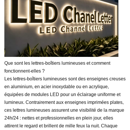
Que sont les lettres-boîtiers lumineuses et comment
fonctionnent-elles ?
Les lettres-boîtiers lumineuses sont des enseignes creuses
en aluminium, en acier inoxydable ou en acrylique,
équipées de modules LED pour un éclairage uniforme et
lumineux. Contrairement aux enseignes imprimées plates,
ces lettres lumineuses assurent une visibilité de la marque
24h/24 : nettes et professionnelles en plein jour, elles
attirent le regard et brillent de mille feux la nuit. Chaque