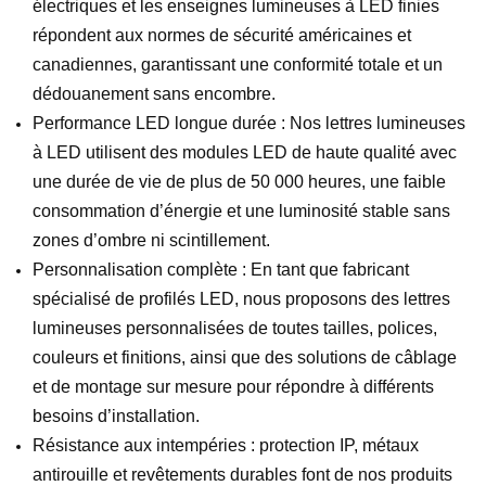
électriques et les enseignes lumineuses à LED finies
répondent aux normes de sécurité américaines et
canadiennes, garantissant une conformité totale et un
dédouanement sans encombre.
Performance LED longue durée : Nos lettres lumineuses
à LED utilisent des modules LED de haute qualité avec
une durée de vie de plus de 50 000 heures, une faible
consommation d’énergie et une luminosité stable sans
zones d’ombre ni scintillement.
Personnalisation complète : En tant que fabricant
spécialisé de profilés LED, nous proposons des lettres
lumineuses personnalisées de toutes tailles, polices,
couleurs et finitions, ainsi que des solutions de câblage
et de montage sur mesure pour répondre à différents
besoins d’installation.
Résistance aux intempéries : protection IP, métaux
antirouille et revêtements durables font de nos produits