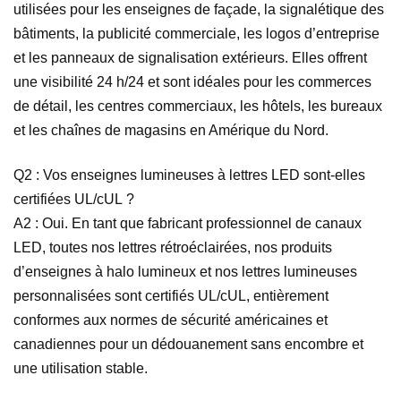
utilisées pour les enseignes de façade, la signalétique des
bâtiments, la publicité commerciale, les logos d’entreprise
et les panneaux de signalisation extérieurs. Elles offrent
une visibilité 24 h/24 et sont idéales pour les commerces
de détail, les centres commerciaux, les hôtels, les bureaux
et les chaînes de magasins en Amérique du Nord.
Q2 : Vos enseignes lumineuses à lettres LED sont-elles
certifiées UL/cUL ?
A2 : Oui. En tant que fabricant professionnel de canaux
LED, toutes nos lettres rétroéclairées, nos produits
d’enseignes à halo lumineux et nos lettres lumineuses
personnalisées sont certifiés UL/cUL, entièrement
conformes aux normes de sécurité américaines et
canadiennes pour un dédouanement sans encombre et
une utilisation stable.