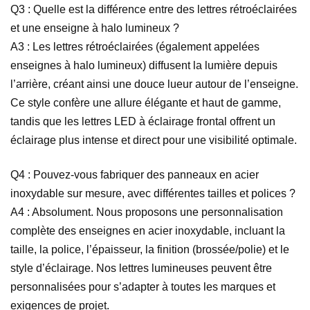
Q3 : Quelle est la différence entre des lettres rétroéclairées
et une enseigne à halo lumineux ?
A3 : Les lettres rétroéclairées (également appelées
enseignes à halo lumineux) diffusent la lumière depuis
l’arrière, créant ainsi une douce lueur autour de l’enseigne.
Ce style confère une allure élégante et haut de gamme,
tandis que les lettres LED à éclairage frontal offrent un
éclairage plus intense et direct pour une visibilité optimale.
Q4 : Pouvez-vous fabriquer des panneaux en acier
inoxydable sur mesure, avec différentes tailles et polices ?
A4 : Absolument. Nous proposons une personnalisation
complète des enseignes en acier inoxydable, incluant la
taille, la police, l’épaisseur, la finition (brossée/polie) et le
style d’éclairage. Nos lettres lumineuses peuvent être
personnalisées pour s’adapter à toutes les marques et
exigences de projet.