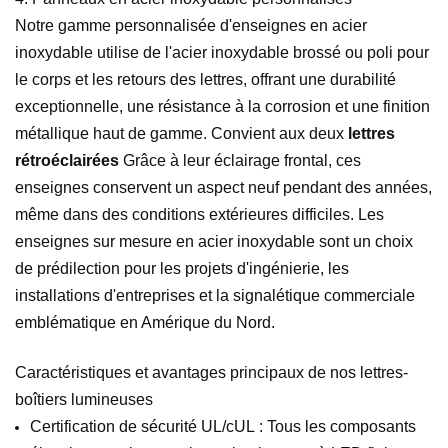
Notre gamme personnalisée d'enseignes en acier
inoxydable utilise de l'acier inoxydable brossé ou poli pour
le corps et les retours des lettres, offrant une durabilité
exceptionnelle, une résistance à la corrosion et une finition
métallique haut de gamme. Convient aux deux
lettres
rétroéclairées
Grâce à leur éclairage frontal, ces
enseignes conservent un aspect neuf pendant des années,
même dans des conditions extérieures difficiles. Les
enseignes sur mesure en acier inoxydable sont un choix
de prédilection pour les projets d'ingénierie, les
installations d'entreprises et la signalétique commerciale
emblématique en Amérique du Nord.
Caractéristiques et avantages principaux de nos lettres-
boîtiers lumineuses
Certification de sécurité UL/cUL : Tous les composants