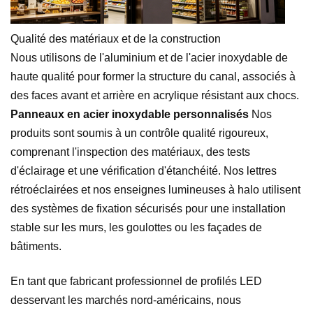
Qualité des matériaux et de la construction
Nous utilisons de l'aluminium et de l'acier inoxydable de
haute qualité pour former la structure du canal, associés à
des faces avant et arrière en acrylique résistant aux chocs.
Panneaux en acier inoxydable personnalisés
Nos
produits sont soumis à un contrôle qualité rigoureux,
comprenant l'inspection des matériaux, des tests
d'éclairage et une vérification d'étanchéité. Nos lettres
rétroéclairées et nos enseignes lumineuses à halo utilisent
des systèmes de fixation sécurisés pour une installation
stable sur les murs, les goulottes ou les façades de
bâtiments.
En tant que fabricant professionnel de profilés LED
desservant les marchés nord-américains, nous