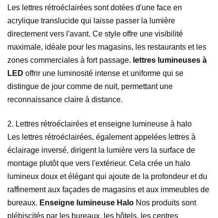
Les lettres rétroéclairées sont dotées d'une face en
acrylique translucide qui laisse passer la lumière
directement vers l'avant. Ce style offre une visibilité
maximale, idéale pour les magasins, les restaurants et les
zones commerciales à fort passage.
lettres lumineuses à
LED
offrir une luminosité intense et uniforme qui se
distingue de jour comme de nuit, permettant une
reconnaissance claire à distance.
2. Lettres rétroéclairées et enseigne lumineuse à halo
Les lettres rétroéclairées, également appelées lettres à
éclairage inversé, dirigent la lumière vers la surface de
montage plutôt que vers l'extérieur. Cela crée un halo
lumineux doux et élégant qui ajoute de la profondeur et du
raffinement aux façades de magasins et aux immeubles de
bureaux.
Enseigne lumineuse Halo
Nos produits sont
plébiscités par les bureaux, les hôtels, les centres