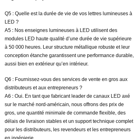
Q5 : Quelle est la durée de vie de vos lettres lumineuses à
LED ?
A5 : Nos enseignes lumineuses à LED utilisent des
modules LED haute qualité d’une durée de vie supérieure
à 50 000 heures. Leur structure métallique robuste et leur
conception étanche garantissent une performance durable,
aussi bien en extérieur qu’en intérieur.
Q6 : Fournissez-vous des services de vente en gros aux
distributeurs et aux entrepreneurs ?
A6 : Oui. En tant que fabricant leader de canaux LED axé
sur le marché nord-américain, nous offrons des prix de
gros, une quantité minimale de commande flexible, des
délais de livraison stables et un support technique complet
pour les distributeurs, les revendeurs et les entrepreneurs
en ingénierie.