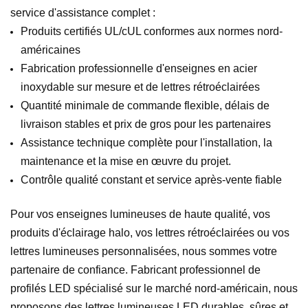
service d'assistance complet :
Produits certifiés UL/cUL conformes aux normes nord-
américaines
Fabrication professionnelle d'enseignes en acier
inoxydable sur mesure et de lettres rétroéclairées
Quantité minimale de commande flexible, délais de
livraison stables et prix de gros pour les partenaires
Assistance technique complète pour l'installation, la
maintenance et la mise en œuvre du projet.
Contrôle qualité constant et service après-vente fiable
Pour vos enseignes lumineuses de haute qualité, vos
produits d'éclairage halo, vos lettres rétroéclairées ou vos
lettres lumineuses personnalisées, nous sommes votre
partenaire de confiance. Fabricant professionnel de
profilés LED spécialisé sur le marché nord-américain, nous
proposons des lettres lumineuses LED durables, sûres et