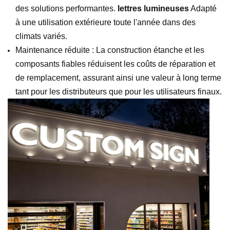
des solutions performantes.
lettres lumineuses
Adapté
à une utilisation extérieure toute l'année dans des
climats variés.
Maintenance réduite : La construction étanche et les
composants fiables réduisent les coûts de réparation et
de remplacement, assurant ainsi une valeur à long terme
tant pour les distributeurs que pour les utilisateurs finaux.