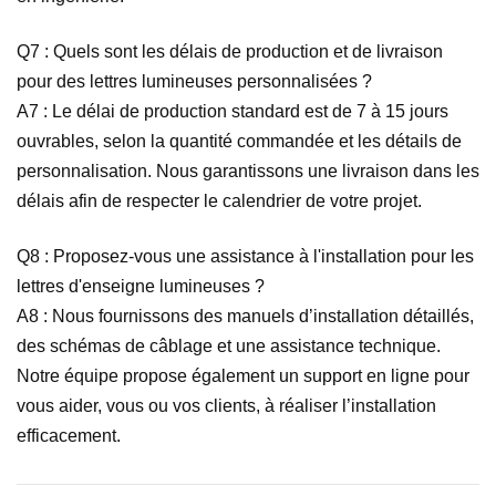
Q7 : Quels sont les délais de production et de livraison
pour des lettres lumineuses personnalisées ?
A7 : Le délai de production standard est de 7 à 15 jours
ouvrables, selon la quantité commandée et les détails de
personnalisation. Nous garantissons une livraison dans les
délais afin de respecter le calendrier de votre projet.
Q8 : Proposez-vous une assistance à l'installation pour les
lettres d'enseigne lumineuses ?
A8 : Nous fournissons des manuels d’installation détaillés,
des schémas de câblage et une assistance technique.
Notre équipe propose également un support en ligne pour
vous aider, vous ou vos clients, à réaliser l’installation
efficacement.