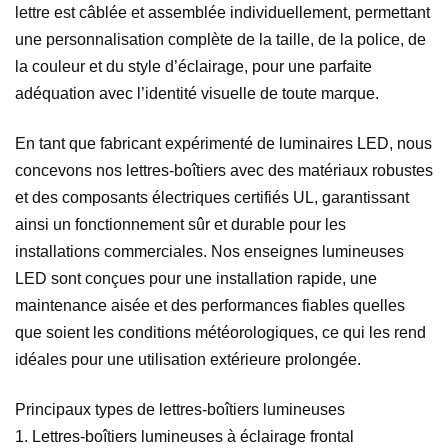
lettre est câblée et assemblée individuellement, permettant
une personnalisation complète de la taille, de la police, de
la couleur et du style d’éclairage, pour une parfaite
adéquation avec l’identité visuelle de toute marque.
En tant que fabricant expérimenté de luminaires LED, nous
concevons nos lettres-boîtiers avec des matériaux robustes
et des composants électriques certifiés UL, garantissant
ainsi un fonctionnement sûr et durable pour les
installations commerciales. Nos enseignes lumineuses
LED sont conçues pour une installation rapide, une
maintenance aisée et des performances fiables quelles
que soient les conditions météorologiques, ce qui les rend
idéales pour une utilisation extérieure prolongée.
Principaux types de lettres-boîtiers lumineuses
1. Lettres-boîtiers lumineuses à éclairage frontal