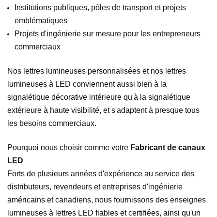
Institutions publiques, pôles de transport et projets
emblématiques
Projets d'ingénierie sur mesure pour les entrepreneurs
commerciaux
Nos lettres lumineuses personnalisées et nos lettres
lumineuses à LED conviennent aussi bien à la
signalétique décorative intérieure qu'à la signalétique
extérieure à haute visibilité, et s'adaptent à presque tous
les besoins commerciaux.
Pourquoi nous choisir comme votre
Fabricant de canaux
LED
Forts de plusieurs années d'expérience au service des
distributeurs, revendeurs et entreprises d'ingénierie
américains et canadiens, nous fournissons des enseignes
lumineuses à lettres LED fiables et certifiées, ainsi qu'un