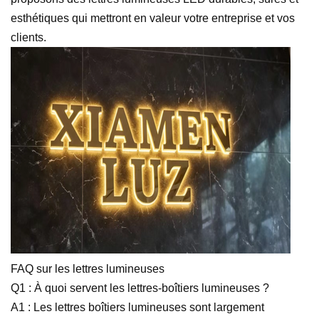
esthétiques qui mettront en valeur votre entreprise et vos
clients.
FAQ sur les lettres lumineuses
Q1 : À quoi servent les lettres-boîtiers lumineuses ?
A1 : Les lettres boîtiers lumineuses sont largement