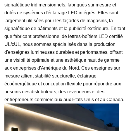
signalétique tridimensionnels, fabriqués sur mesure et
dotés de systèmes d'éclairage LED intégrés. Elles sont
largement utilisées pour les façades de magasins, la
signalétique de bâtiments et la publicité extérieure. En tant
que fabricant professionnel de lettres-boîtiers LED certifié
UL/cUL, nous sommes spécialisés dans la production
d'enseignes lumineuses durables et performantes, offrant
une visibilité optimale et une esthétique haut de gamme
aux entreprises d'Amérique du Nord. Ces enseignes sur
mesure allient stabilité structurelle, éclairage
écoénergétique et conception flexible pour répondre aux
besoins des distributeurs, des revendeurs et des
entrepreneurs commerciaux aux États-Unis et au Canada.