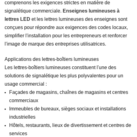
comprenons les exigences strictes en matière de
signalétique commerciale.
Enseignes lumineuses à
lettres LED
et les lettres lumineuses des enseignes sont
conçues pour répondre aux exigences des codes locaux,
simplifier l'installation pour les entrepreneurs et renforcer
l'image de marque des entreprises utilisatrices.
Applications des lettres-boîtiers lumineuses
Les lettres-boîtiers lumineuses constituent l'une des
solutions de signalétique les plus polyvalentes pour un
usage commercial :
Façades de magasins, chaînes de magasins et centres
commerciaux
Immeubles de bureaux, sièges sociaux et installations
industrielles
Hôtels, restaurants, lieux de divertissement et centres de
services