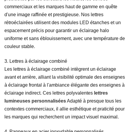
commerciaux et les marques haut de gamme en quête
d'une image raffinée et prestigieuse. Nos lettres
rétroéclairées utilisent des modules LED étanches et un
espacement précis pour garantir un éclairage halo
uniforme et sans éblouissement, avec une température de
couleur stable.
3. Lettres à éclairage combiné
Les lettres à éclairage combiné intègrent un éclairage
avant et arrière, alliant la visibilité optimale des enseignes
à éclairage frontal à l'ambiance élégante des enseignes à
éclairage indirect. Ces lettres polyvalentes
lettres
lumineuses personnalisées
Adapté à presque tous les
contextes commerciaux, il allie esthétique et praticité pour
les marques qui recherchent un impact visuel maximal.
4. Panneaux en acier inoxydable personnalisés