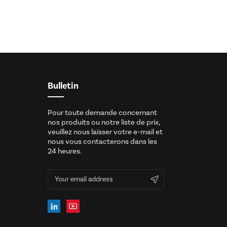
Bulletin
Pour toute demande concernant
nos produits ou notre liste de prix,
veuillez nous laisser votre e-mail et
nous vous contacterons dans les
24 heures.