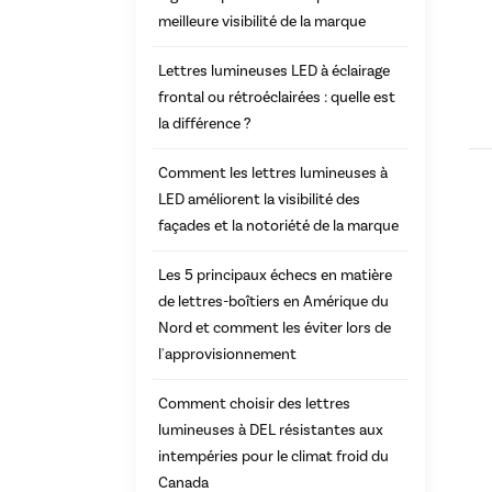
meilleure visibilité de la marque
Lettres lumineuses LED à éclairage
frontal ou rétroéclairées : quelle est
la différence ?
Comment les lettres lumineuses à
LED améliorent la visibilité des
façades et la notoriété de la marque
Les 5 principaux échecs en matière
de lettres-boîtiers en Amérique du
Nord et comment les éviter lors de
l'approvisionnement
Comment choisir des lettres
lumineuses à DEL résistantes aux
intempéries pour le climat froid du
Canada