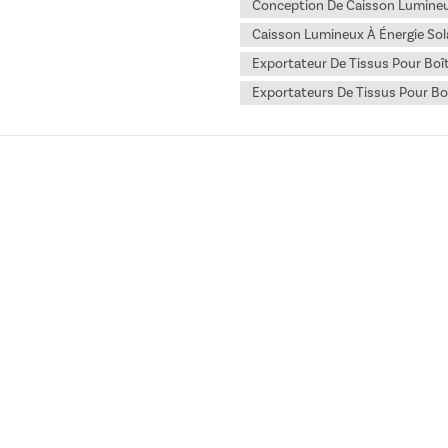
Conception De Caisson Lumine
Caisson Lumineux À Énergie Sol
Exportateur De Tissus Pour Boî
Exportateurs De Tissus Pour Bo