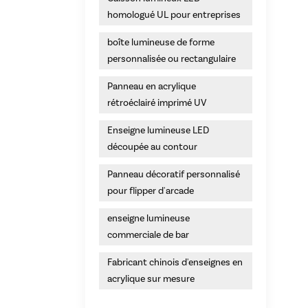
homologué UL pour entreprises
boîte lumineuse de forme
personnalisée ou rectangulaire
Panneau en acrylique
rétroéclairé imprimé UV
Enseigne lumineuse LED
découpée au contour
Panneau décoratif personnalisé
pour flipper d'arcade
enseigne lumineuse
commerciale de bar
Fabricant chinois d'enseignes en
acrylique sur mesure